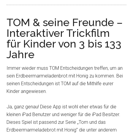
TOM & seine Freunde –
Interaktiver Trickfilm
für Kinder von 3 bis 133
Jahre
Immer wieder muss TOM Entscheidungen treffen, um an
sein Erdbeermarmeladenbrot mit Honig zu kommen. Bei
seinen Entscheidungen ist TOM auf die Mithilfe eurer
Kinder angewiesen.
Ja, ganz genau! Diese App ist wohl eher etwas für die
kleinen iPad Benutzer und weniger für die iPad Besitzer.
Dieses Spiel ist passend zur Serie „Tom und das
Erdbeermarmeladebrot mit Honig” die unter anderem