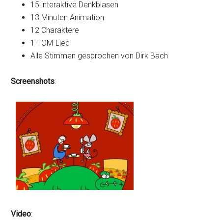
15 interaktive Denkblasen
13 Minuten Animation
12 Charaktere
1 TOM-Lied
Alle Stimmen gesprochen von Dirk Bach
Screenshots
:
Video
: