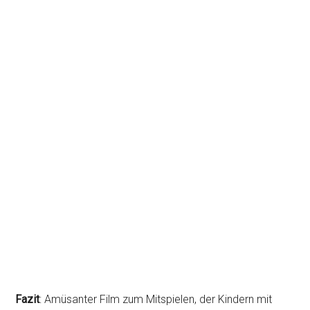
Fazit
: Amüsanter Film zum Mitspielen, der Kindern mit