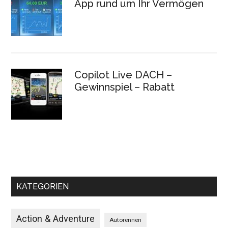
App rund um Ihr Vermögen
Copilot Live DACH –
Gewinnspiel – Rabatt
KATEGORIEN
Action & Adventure
Autorennen