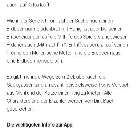
auch auf Ki.Ka läuft.
Wie in der Serie ist Tom auf der Suche nach einem
Erdbeermarmeladenbrot mit Honig, ist aber bei seinen
Entscheidungen auf die Mithilfe des Spielers angewiesen
– daher auch „Mitmachfilm”. Er trifft dabei u.a. auf seinen
Freund den Müller, seine Mutter, und die Erdbeermaus,
eine Erdbeermonopolistin.
Es gibt mehrere Wege zum Ziel, aber auch die
Sackgassen sind amüsant, beispielsweise Toms Versuch,
aus Mehl und der Katze einen Teig zu kneten. Alle
Charaktere und der Erzähler werden von Dirk Bach
gesprochen.
Die wichtigsten Info´s zur App: