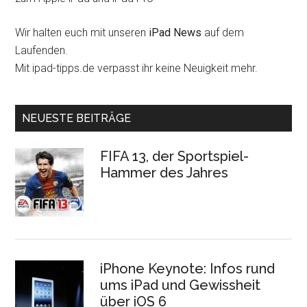
Wir halten euch mit unseren
iPad News
auf dem
Laufenden.
Mit ipad-tipps.de verpasst ihr keine Neuigkeit mehr.
NEUESTE BEITRÄGE
FIFA 13, der Sportspiel-
Hammer des Jahres
iPhone Keynote: Infos rund
ums iPad und Gewissheit
über iOS 6