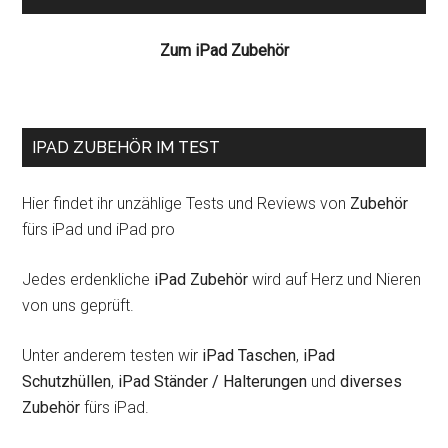
Zum iPad Zubehör
IPAD ZUBEHÖR IM TEST
Hier findet ihr unzählige Tests und Reviews von
Zubehör
fürs iPad und iPad pro
Jedes erdenkliche
iPad Zubehör
wird auf Herz und Nieren
von uns geprüft.
Unter anderem testen wir
iPad Taschen
,
iPad
Schutzhüllen
,
iPad Ständer / Halterungen
und
diverses
Zubehör
fürs iPad.