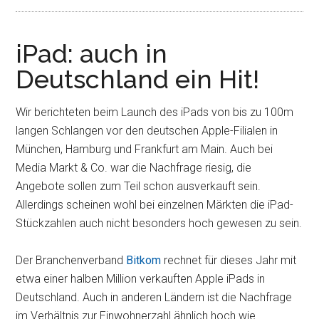
iPad: auch in
Deutschland ein Hit!
Wir berichteten beim Launch des iPads von bis zu 100m
langen Schlangen vor den deutschen Apple-Filialen in
München, Hamburg und Frankfurt am Main. Auch bei
Media Markt & Co. war die Nachfrage riesig, die
Angebote sollen zum Teil schon ausverkauft sein.
Allerdings scheinen wohl bei einzelnen Märkten die iPad-
Stückzahlen auch nicht besonders hoch gewesen zu sein.
Der Branchenverband
Bitkom
rechnet für dieses Jahr mit
etwa einer halben Million verkauften Apple iPads in
Deutschland. Auch in anderen Ländern ist die Nachfrage
im Verhältnis zur Einwohnerzahl ähnlich hoch wie