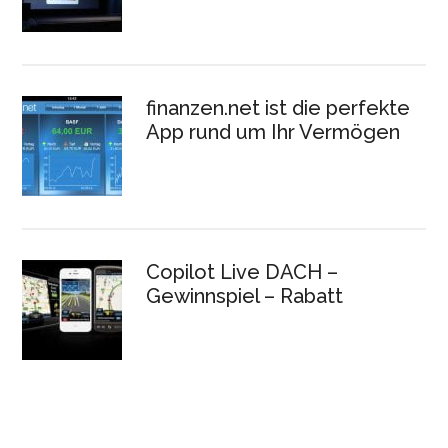
finanzen.net ist die perfekte
App rund um Ihr Vermögen
Copilot Live DACH –
Gewinnspiel – Rabatt