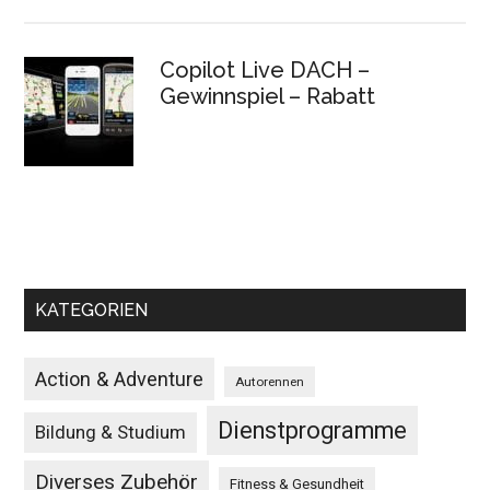
Copilot Live DACH –
Gewinnspiel – Rabatt
KATEGORIEN
Action & Adventure
Autorennen
Dienstprogramme
Bildung & Studium
Diverses Zubehör
Fitness & Gesundheit