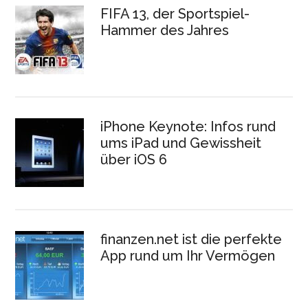
FIFA 13, der Sportspiel-
Hammer des Jahres
iPhone Keynote: Infos rund
ums iPad und Gewissheit
über iOS 6
finanzen.net ist die perfekte
App rund um Ihr Vermögen