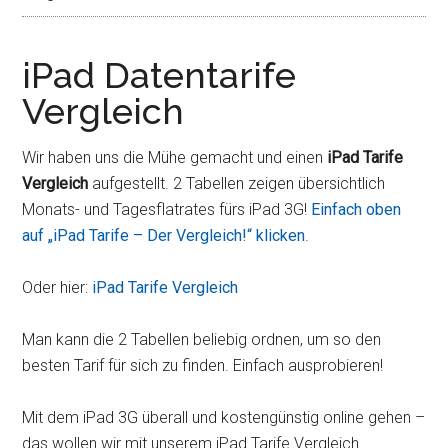
iPad Datentarife
Vergleich
Wir haben uns die Mühe gemacht und einen
iPad Tarife
Vergleich
aufgestellt. 2 Tabellen zeigen übersichtlich
Monats- und Tagesflatrates fürs iPad 3G!
Einfach oben
auf „iPad Tarife – Der Vergleich!“ klicken
.
Oder hier:
iPad Tarife Vergleich
Man kann die 2 Tabellen beliebig ordnen, um so den
besten Tarif für sich zu finden. Einfach ausprobieren!
Mit dem iPad 3G überall und kostengünstig online gehen –
das wollen wir mit unserem iPad Tarife Vergleich