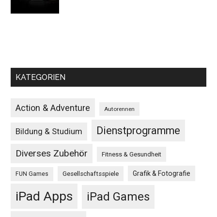
KATEGORIEN
Action & Adventure
Autorennen
Dienstprogramme
Bildung & Studium
Diverses Zubehör
Fitness & Gesundheit
Grafik & Fotografie
Gesellschaftsspiele
FUN Games
iPad Apps
iPad Games