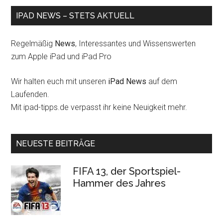
IPAD NEWS – STETS AKTUELL
Regelmäßig
News
, Interessantes und Wissenswerten
zum Apple iPad und iPad Pro
Wir halten euch mit unseren
iPad News
auf dem
Laufenden.
Mit ipad-tipps.de verpasst ihr keine Neuigkeit mehr.
NEUESTE BEITRÄGE
FIFA 13, der Sportspiel-
Hammer des Jahres