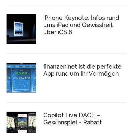
iPhone Keynote: Infos rund
ums iPad und Gewissheit
über iOS 6
finanzen.net ist die perfekte
App rund um Ihr Vermögen
Copilot Live DACH –
Gewinnspiel – Rabatt