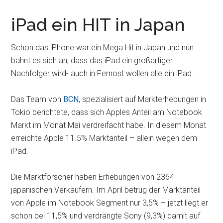
iPad ein HIT in Japan
Schon das iPhone war ein Mega Hit in Japan und nun
bahnt es sich an, dass das iPad ein großartiger
Nachfolger wird- auch in Fernost wollen alle ein iPad.
Das Team von
BCN
, spezialisiert auf Markterhebungen in
Tokio berichtete, dass sich Apples Anteil am Notebook
Markt im Monat Mai verdreifacht habe. In diesem Monat
erreichte Apple 11.5% Marktanteil – allein wegen dem
iPad.
Die Marktforscher haben Erhebungen von 2364
japanischen Verkäufern. Im April betrug der Marktanteil
von Apple im Notebook Segment nur 3,5% – jetzt liegt er
schon bei 11,5% und verdrängte Sony (9,3%) damit auf