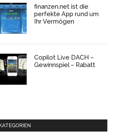
finanzen.net ist die
perfekte App rund um
Ihr Vermögen
Copilot Live DACH –
Gewinnspiel – Rabatt
KATEGORIEN