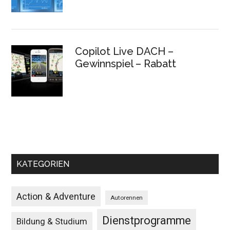
Copilot Live DACH –
Gewinnspiel – Rabatt
KATEGORIEN
Action & Adventure
Autorennen
Dienstprogramme
Bildung & Studium