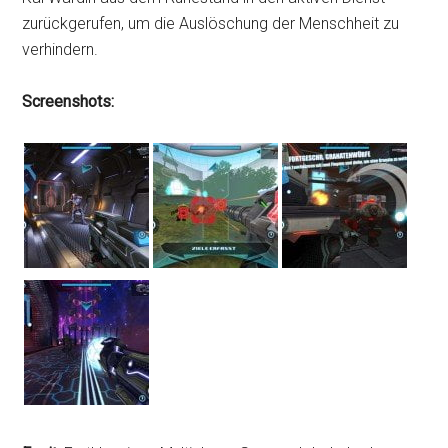
zurückgerufen, um die Auslöschung der Menschheit zu
verhindern.
Screenshots: