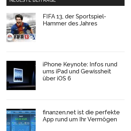
NEUESTE BEITRÄGE
FIFA 13, der Sportspiel-
Hammer des Jahres
iPhone Keynote: Infos rund
ums iPad und Gewissheit
über iOS 6
finanzen.net ist die perfekte
App rund um Ihr Vermögen