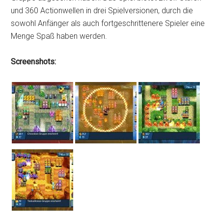
und 360 Actionwellen in drei Spielversionen, durch die
sowohl Anfänger als auch fortgeschrittenere Spieler eine
Menge Spaß haben werden.
Screenshots: