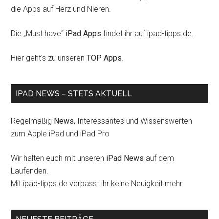
die Apps auf Herz und Nieren.
Die „Must have“
iPad Apps
findet ihr auf ipad-tipps.de.
Hier geht's zu unseren
TOP Apps
.
IPAD NEWS – STETS AKTUELL
Regelmäßig
News
, Interessantes und Wissenswerten
zum Apple iPad und iPad Pro
Wir halten euch mit unseren
iPad News
auf dem
Laufenden.
Mit ipad-tipps.de verpasst ihr keine Neuigkeit mehr.