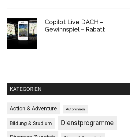
Copilot Live DACH –
Gewinnspiel – Rabatt
KATEGORIEN
Action & Adventure
Autorennen
Dienstprogramme
Bildung & Studium