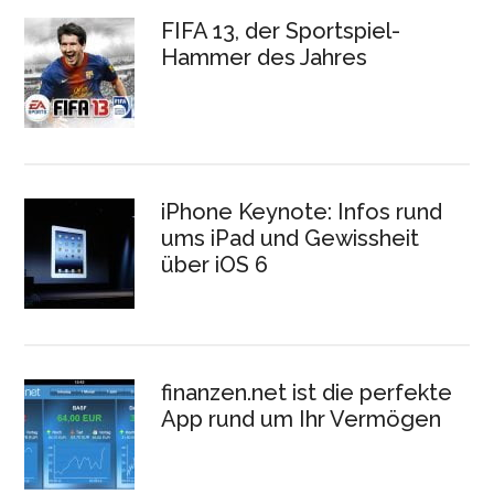
FIFA 13, der Sportspiel-
Hammer des Jahres
iPhone Keynote: Infos rund
ums iPad und Gewissheit
über iOS 6
finanzen.net ist die perfekte
App rund um Ihr Vermögen