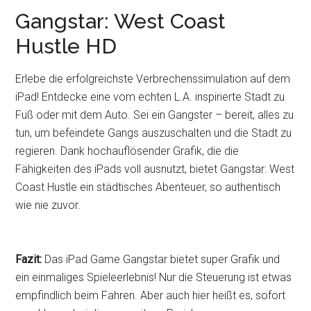
Gangstar: West Coast
Hustle HD
Erlebe die erfolgreichste Verbrechenssimulation auf dem
iPad! Entdecke eine vom echten L.A. inspirierte Stadt zu
Fuß oder mit dem Auto. Sei ein Gangster – bereit, alles zu
tun, um befeindete Gangs auszuschalten und die Stadt zu
regieren. Dank hochauflösender Grafik, die die
Fähigkeiten des iPads voll ausnutzt, bietet Gangstar: West
Coast Hustle ein städtisches Abenteuer, so authentisch
wie nie zuvor.
Fazit:
Das iPad Game Gangstar bietet super Grafik und
ein einmaliges Spieleerlebnis! Nur die Steuerung ist etwas
empfindlich beim Fahren. Aber auch hier heißt es, sofort