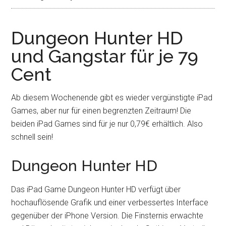
Dungeon Hunter HD
und Gangstar für je 79
Cent
Ab diesem Wochenende gibt es wieder vergünstigte iPad
Games, aber nur für einen begrenzten Zeitraum! Die
beiden iPad Games sind für je nur 0,79€ erhältlich. Also
schnell sein!
Dungeon Hunter HD
Das iPad Game Dungeon Hunter HD verfügt über
hochauflösende Grafik und einer verbessertes Interface
gegenüber der iPhone Version. Die Finsternis erwachte