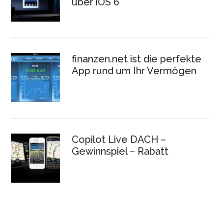
über iOS 6
finanzen.net ist die perfekte
App rund um Ihr Vermögen
Copilot Live DACH –
Gewinnspiel – Rabatt