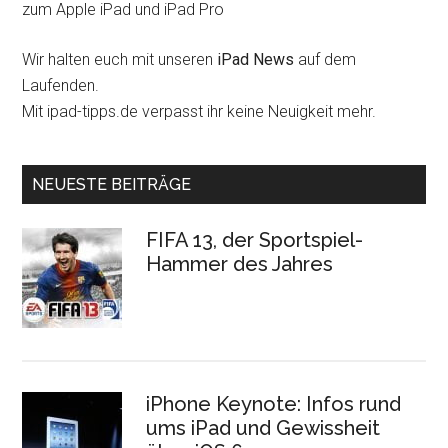
zum Apple iPad und iPad Pro
Wir halten euch mit unseren
iPad News
auf dem
Laufenden.
Mit ipad-tipps.de verpasst ihr keine Neuigkeit mehr.
NEUESTE BEITRÄGE
FIFA 13, der Sportspiel-
Hammer des Jahres
iPhone Keynote: Infos rund
ums iPad und Gewissheit