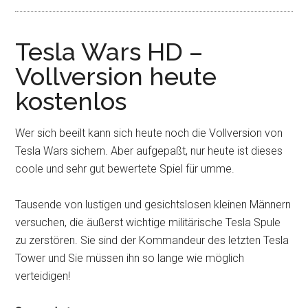
Tesla Wars HD –
Vollversion heute
kostenlos
Wer sich beeilt kann sich heute noch die Vollversion von
Tesla Wars sichern. Aber aufgepaßt, nur heute ist dieses
coole und sehr gut bewertete Spiel für umme.
Tausende von lustigen und gesichtslosen kleinen Männern
versuchen, die äußerst wichtige militärische Tesla Spule
zu zerstören. Sie sind der Kommandeur des letzten Tesla
Tower und Sie müssen ihn so lange wie möglich
verteidigen!