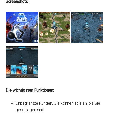
Screenshots
:
Die wichtigsten Funktionen:
Unbegrenzte Runden, Sie können spielen, bis Sie
geschlagen sind.