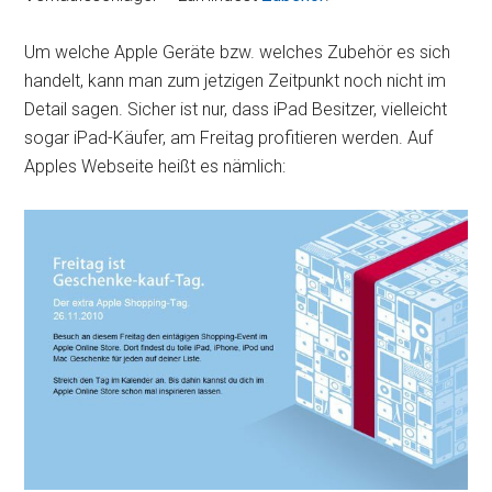
Um welche Apple Geräte bzw. welches Zubehör es sich
handelt, kann man zum jetzigen Zeitpunkt noch nicht im
Detail sagen. Sicher ist nur, dass iPad Besitzer, vielleicht
sogar iPad-Käufer, am Freitag profitieren werden. Auf
Apples Webseite heißt es nämlich: