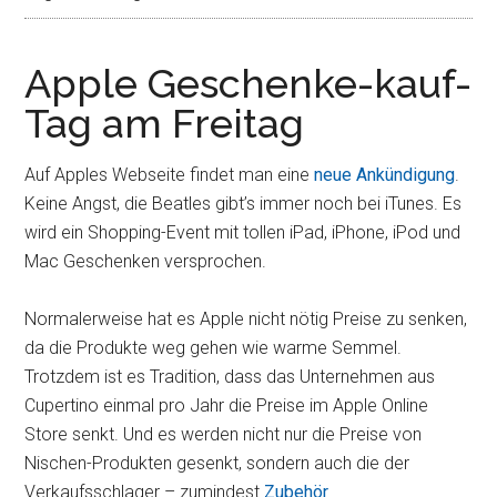
Apple Geschenke-kauf-
Tag am Freitag
Auf Apples Webseite findet man eine
neue Ankündigung
.
Keine Angst, die Beatles gibt’s immer noch bei iTunes. Es
wird ein Shopping-Event mit tollen iPad, iPhone, iPod und
Mac Geschenken versprochen.
Normalerweise hat es Apple nicht nötig Preise zu senken,
da die Produkte weg gehen wie warme Semmel.
Trotzdem ist es Tradition, dass das Unternehmen aus
Cupertino einmal pro Jahr die Preise im Apple Online
Store senkt. Und es werden nicht nur die Preise von
Nischen-Produkten gesenkt, sondern auch die der
Verkaufsschlager – zumindest
Zubehör
.