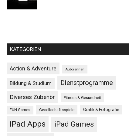
KATEGORIEN
Action & Adventure
Autorennen
Dienstprogramme
Bildung & Studium
Diverses Zubehör
Fitness & Gesundheit
Grafik & Fotografie
Gesellschaftsspiele
FUN Games
iPad Apps
iPad Games