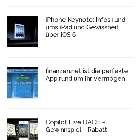
iPhone Keynote: Infos rund
ums iPad und Gewissheit
über iOS 6
finanzen.net ist die perfekte
App rund um Ihr Vermögen
Copilot Live DACH –
Gewinnspiel – Rabatt