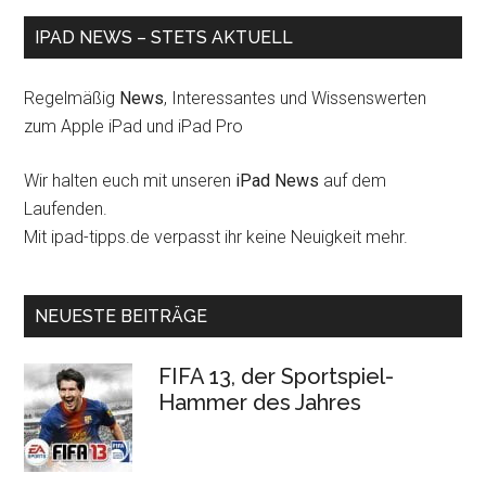
IPAD NEWS – STETS AKTUELL
Regelmäßig
News
, Interessantes und Wissenswerten
zum Apple iPad und iPad Pro
Wir halten euch mit unseren
iPad News
auf dem
Laufenden.
Mit ipad-tipps.de verpasst ihr keine Neuigkeit mehr.
NEUESTE BEITRÄGE
FIFA 13, der Sportspiel-
Hammer des Jahres