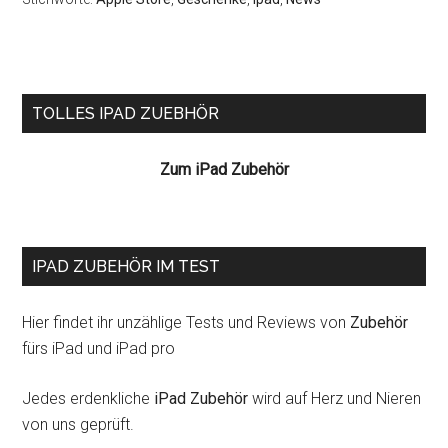
Seitenspalte
TOLLES IPAD ZUEBHÖR
Zum iPad Zubehör
IPAD ZUBEHÖR IM TEST
Hier findet ihr unzählige Tests und Reviews von
Zubehör
fürs iPad und iPad pro
Jedes erdenkliche
iPad Zubehör
wird auf Herz und Nieren
von uns geprüft.