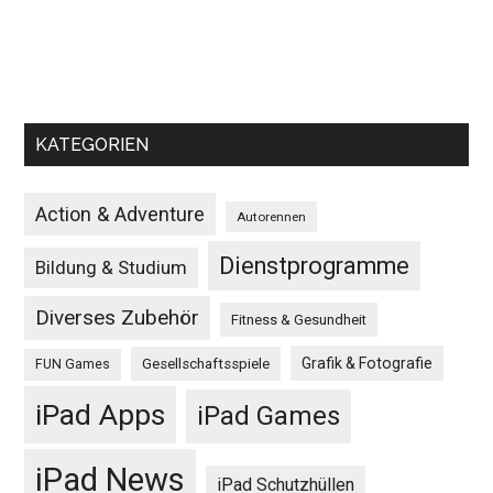
KATEGORIEN
Action & Adventure
Autorennen
Dienstprogramme
Bildung & Studium
Diverses Zubehör
Fitness & Gesundheit
Grafik & Fotografie
Gesellschaftsspiele
FUN Games
iPad Apps
iPad Games
iPad News
iPad Schutzhüllen