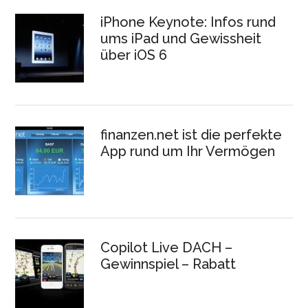
iPhone Keynote: Infos rund
ums iPad und Gewissheit
über iOS 6
finanzen.net ist die perfekte
App rund um Ihr Vermögen
Copilot Live DACH –
Gewinnspiel – Rabatt