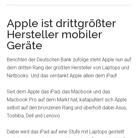
Apple ist drittgrößter
Hersteller mobiler
Geräte
Berichten der Deutschen Bank zufolge steht Apple nun auf
dem dritten Rang der größten Hersteller von Laptops und
Netbooks. Und das verdankt Apple allein dem iPad!
Seit dem Apple das iPad, das Macbook und das
Macbook Pro auf dem Markt hat, katapultiert sich Apple
selbst auf den bronzenen Rang und überholt dabei Asus,
Toshiba, Dell und Lenovo.
Dabei wird das iPad auf eine Stufe mit Laptops gestellt