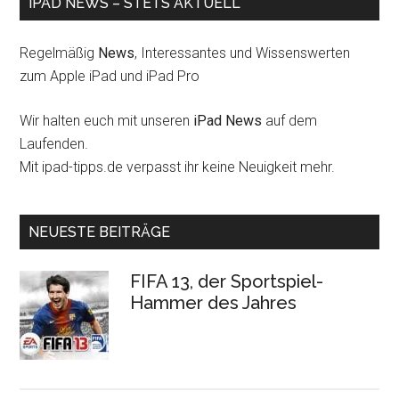
IPAD NEWS – STETS AKTUELL
Regelmäßig
News
, Interessantes und Wissenswerten
zum Apple iPad und iPad Pro
Wir halten euch mit unseren
iPad News
auf dem
Laufenden.
Mit ipad-tipps.de verpasst ihr keine Neuigkeit mehr.
NEUESTE BEITRÄGE
FIFA 13, der Sportspiel-
Hammer des Jahres