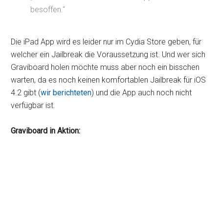
besoffen.“
Die iPad App wird es leider nur im Cydia Store geben, für
welcher ein Jailbreak die Voraussetzung ist. Und wer sich
Graviboard holen möchte muss aber noch ein bisschen
warten, da es noch keinen komfortablen Jailbreak für iOS
4.2 gibt (
wir berichteten
) und die App auch noch nicht
verfügbar ist.
Graviboard in Aktion: