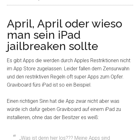
April, April oder wieso
man sein iPad
jailbreaken sollte
Es gibt Apps die werden durch Apples Restriktionen nicht
im App Store zugelassen. Leider fallen dem Zensurwahn
und den restriktiven Regeln oft super Apps zum Opfer.
Graviboard fürs iPad ist so ein Beispiel.
Einen richtigen Sinn hat die App zwar nicht aber was
würde ich dafür geben Graviboard auf einem iPad zu
installieren, ohne das der Besitzer es weiß:
„Was ist denn hier los??? Meine Apps sind