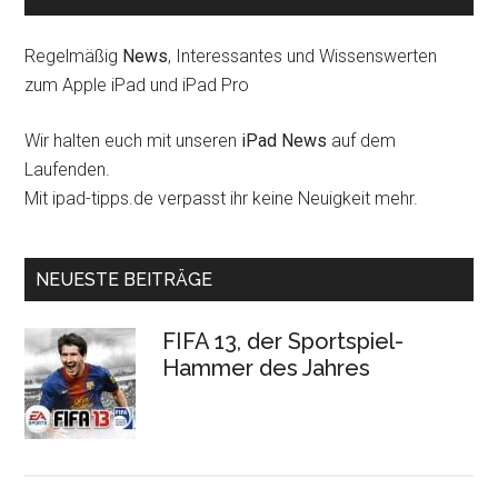
Regelmäßig
News
, Interessantes und Wissenswerten
zum Apple iPad und iPad Pro
Wir halten euch mit unseren
iPad News
auf dem
Laufenden.
Mit ipad-tipps.de verpasst ihr keine Neuigkeit mehr.
NEUESTE BEITRÄGE
FIFA 13, der Sportspiel-
Hammer des Jahres