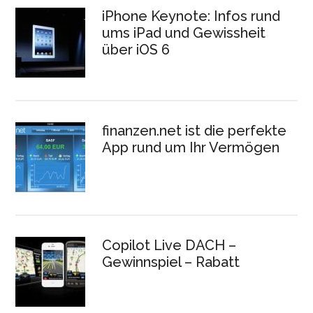
iPhone Keynote: Infos rund
ums iPad und Gewissheit
über iOS 6
finanzen.net ist die perfekte
App rund um Ihr Vermögen
Copilot Live DACH –
Gewinnspiel – Rabatt