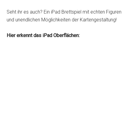
Seht ihr es auch? Ein iPad Brettspiel mit echten Figuren
und unendlichen Möglichkeiten der Kartengestaltung!
Hier erkennt das iPad Oberflächen: