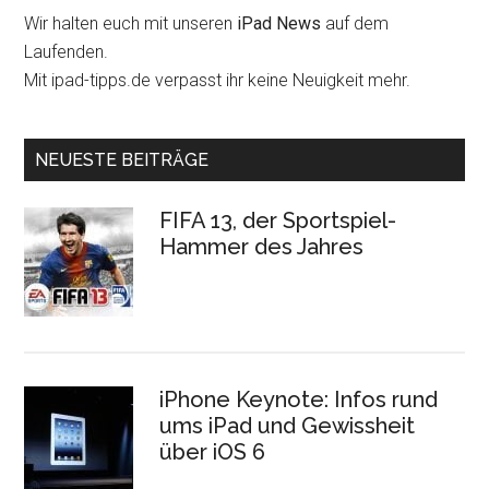
Wir halten euch mit unseren
iPad News
auf dem
Laufenden.
Mit ipad-tipps.de verpasst ihr keine Neuigkeit mehr.
NEUESTE BEITRÄGE
FIFA 13, der Sportspiel-
Hammer des Jahres
iPhone Keynote: Infos rund
ums iPad und Gewissheit
über iOS 6