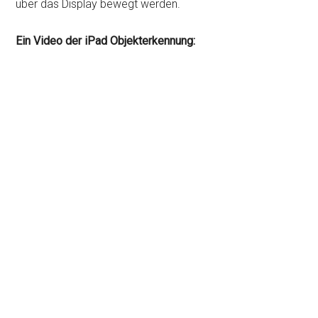
über das Display bewegt werden.
Ein Video der iPad Objekterkennung: