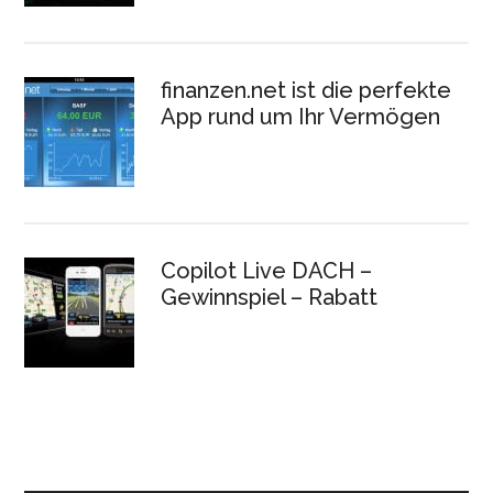
finanzen.net ist die perfekte
App rund um Ihr Vermögen
Copilot Live DACH –
Gewinnspiel – Rabatt