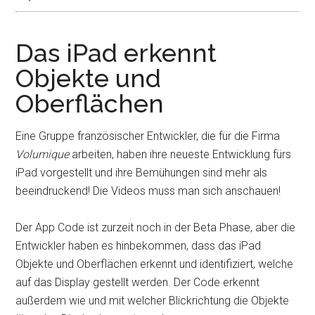
Das iPad erkennt
Objekte und
Oberflächen
Eine Gruppe französischer Entwickler, die für die Firma
Volumique
arbeiten, haben ihre neueste Entwicklung fürs
iPad vorgestellt und ihre Bemühungen sind mehr als
beeindruckend! Die Videos muss man sich anschauen!
Der App Code ist zurzeit noch in der Beta Phase, aber die
Entwickler haben es hinbekommen, dass das iPad
Objekte und Oberflächen erkennt und identifiziert, welche
auf das Display gestellt werden. Der Code erkennt
außerdem wie und mit welcher Blickrichtung die Objekte