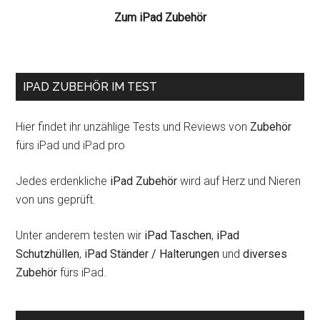
Zum iPad Zubehör
IPAD ZUBEHÖR IM TEST
Hier findet ihr unzählige Tests und Reviews von
Zubehör
fürs iPad und iPad pro
Jedes erdenkliche
iPad Zubehör
wird auf Herz und Nieren
von uns geprüft.
Unter anderem testen wir
iPad Taschen
,
iPad
Schutzhüllen
,
iPad Ständer / Halterungen
und
diverses
Zubehör
fürs iPad.