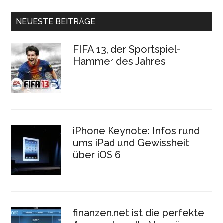
NEUESTE BEITRÄGE
FIFA 13, der Sportspiel-
Hammer des Jahres
iPhone Keynote: Infos rund
ums iPad und Gewissheit
über iOS 6
finanzen.net ist die perfekte