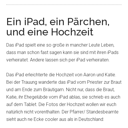
Ein iPad, ein Pärchen,
und eine Hochzeit
Das iPad spielt eine so große in mancher Leute Leben,
dass man schon fast sagen kann sie sind mit ihren iPads
verheiratet. Andere lassen sich per iPad verheiraten.
Das iPad erleichterte die Hochzeit von Aaron und Katie.
Bei der Trauung wanderte das iPad vom Priester zur Braut
und am Ende zum Bräutigam. Nicht nur, dass die Braut,
Katie, ihr Ehegelübde vom iPad ablas, sie schrieb es auch
auf dem Tablet. Die Fotos der Hochzeit wollen wir euch
natürlich nicht vorenthalten. Der Pfarrer/ Standesbeamte
sieht auch ne Ecke cooler aus als in Deutschland: