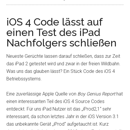
iOS 4 Code lässt auf
einen Test des iPad
Nachfolgers schließen
Neueste Gerüchte lassen darauf schließen, dass zur Zeit
das iPad 2 getestet wird und zwar in der freien Wildbahn.
Was uns das glauben lässt? Ein Stück Code des iOS 4
Betriebssystems.
Eine zuverlässige Apple Quelle von
Boy Genius Report
hat
einen interessanten Teil des iOS 4 Source Codes
entdeckt. Für uns iPad Nutzer ist das „iProd2,1“ sehr
interessant, da schon letztes Jahr in der iOS Version 3.1
das unbekannte Gerät „iProd“ aufgetaucht ist. Kurz