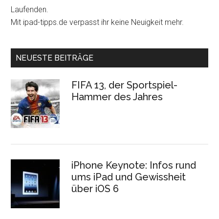
Laufenden.
Mit ipad-tipps.de verpasst ihr keine Neuigkeit mehr.
NEUESTE BEITRÄGE
FIFA 13, der Sportspiel-
Hammer des Jahres
iPhone Keynote: Infos rund
ums iPad und Gewissheit
über iOS 6