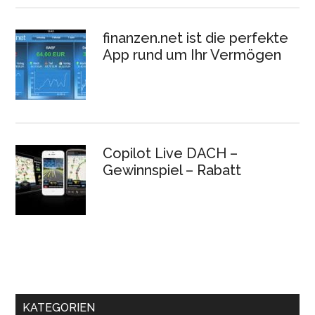
finanzen.net ist die perfekte
App rund um Ihr Vermögen
Copilot Live DACH –
Gewinnspiel – Rabatt
KATEGORIEN