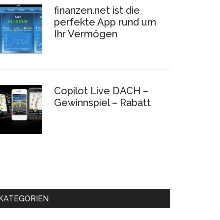
finanzen.net ist die
perfekte App rund um
Ihr Vermögen
Copilot Live DACH –
Gewinnspiel – Rabatt
KATEGORIEN