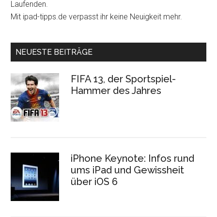
Laufenden.
Mit ipad-tipps.de verpasst ihr keine Neuigkeit mehr.
NEUESTE BEITRÄGE
FIFA 13, der Sportspiel-
Hammer des Jahres
iPhone Keynote: Infos rund
ums iPad und Gewissheit
über iOS 6