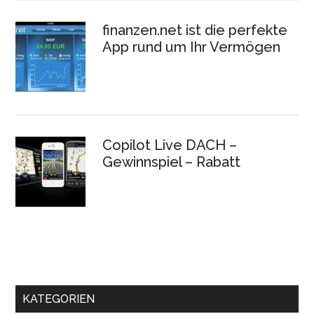
finanzen.net ist die perfekte
App rund um Ihr Vermögen
Copilot Live DACH –
Gewinnspiel – Rabatt
KATEGORIEN