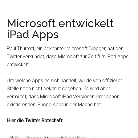
Microsoft entwickelt
iPad Apps
Paul Thurrott, ein bekannter Microsoft Blogger, hat per
Twitter verkündet, dass Microsoft zur Zeit fürs iPad Apps
entwickelt.
Um welche Apps es sich handelt, wurde von offizieller
Stelle noch nicht bekannt gegeben. Es wird aber
vermutet, dass Microsoft iPad Versionen ihrer schon
existierenden iPhone Apps in der Mache hat.
Hier die Twitter Botschaft: