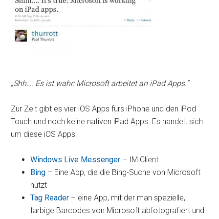
„Shh…. Es ist wahr: Microsoft arbeitet an iPad Apps.“
Zur Zeit gibt es vier iOS Apps fürs iPhone und den iPod
Touch und noch keine nativen iPad Apps. Es handelt sich
um diese iOS Apps:
Windows Live Messenger
– IM Client
Bing
– Eine App, die die Bing-Suche von Microsoft
nutzt
Tag Reader
– eine App, mit der man spezielle,
farbige Barcodes von Microsoft abfotografiert und