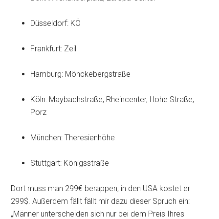
Düsseldorf: KÖ
Frankfurt: Zeil
Hamburg: Mönckebergstraße
Köln: Maybachstraße, Rheincenter, Hohe Straße,
Porz
München: Theresienhöhe
Stuttgart: Königsstraße
Dort muss man 299€ berappen, in den USA kostet er
299$. Außerdem fällt fällt mir dazu dieser Spruch ein:
„Männer unterscheiden sich nur bei dem Preis Ihres