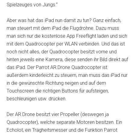
Spielzeuges von Jungs.“
Aber was hat das iPad nun damit zu tun? Ganz einfach,
man steuert mit dem iPad die Flugdrohne. Dazu muss
man sich nur die kostenlose App Freeflight laden und sich
mit dem Quadrocopter per WLAN verbinden. Und das ist
noch nicht alles, der Quadrocopter besitzt vorne und
hinten jeweils eine Kamera, diese senden ihr Bild direkt auf
das iPad. Der Parrot AR.Drone Quadrocopter ist
außerdem kinderleicht zu steuern, man muss das iPad nur
in die gewünschte Richtung neigen und auf dem
Touchscreen die richtigen Buttons für aufsteigen,
beschleunigen usw. drücken.
Der AR.Drone besitzt vier Propeller (deswegen ja
Quadrocopter), welche separate Motoren besitzen. Ein
Echolot, ein Trägheitsmesser und die Funktion Parrot