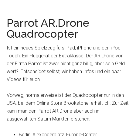
Parrot AR.Drone
Quadrocopter
Ist ein neues Spielzeug fürs iPad, iPhone und den iPod
Touch. Ein Fluggerät der Extraklasse. Der AR.Drone von
der Firma Parrot ist zwar nicht ganz billig, aber sein Geld
wert?! Entscheidet selbst, wir haben Infos und ein paar
Videos für euch.
Vorweg, normalerweise ist der Quadrocopter nur in den
USA, bei dem Online Store Brookstone, erhältlich. Zur Zeit
kann man den Parrot AR.Drone aber auch in
ausgewählten Saturn Märkten erstehen:
Berlin: Alexanderplatz, Europa-Center