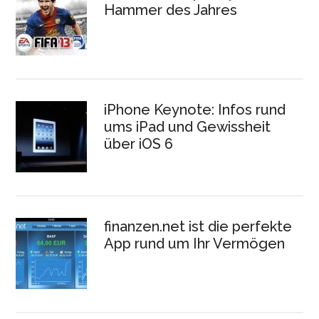
Hammer des Jahres
iPhone Keynote: Infos rund
ums iPad und Gewissheit
über iOS 6
finanzen.net ist die perfekte
App rund um Ihr Vermögen