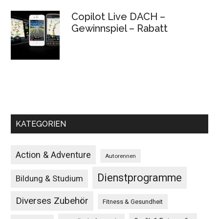
Copilot Live DACH –
Gewinnspiel – Rabatt
KATEGORIEN
Action & Adventure
Autorennen
Dienstprogramme
Bildung & Studium
Diverses Zubehör
Fitness & Gesundheit