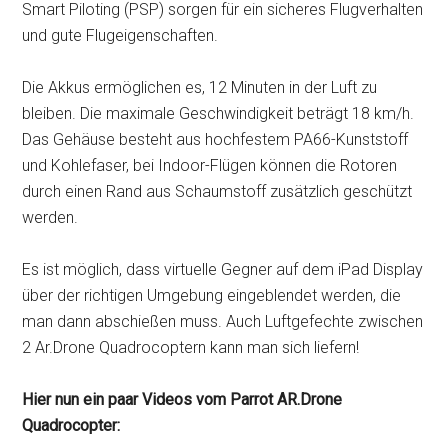
Smart Piloting (PSP) sorgen für ein sicheres Flugverhalten
und gute Flugeigenschaften.
Die Akkus ermöglichen es, 12 Minuten in der Luft zu
bleiben. Die maximale Geschwindigkeit beträgt 18 km/h.
Das Gehäuse besteht aus hochfestem PA66-Kunststoff
und Kohlefaser, bei Indoor-Flügen können die Rotoren
durch einen Rand aus Schaumstoff zusätzlich geschützt
werden.
Es ist möglich, dass virtuelle Gegner auf dem iPad Display
über der richtigen Umgebung eingeblendet werden, die
man dann abschießen muss. Auch Luftgefechte zwischen
2 Ar.Drone Quadrocoptern kann man sich liefern!
Hier nun ein paar Videos vom Parrot AR.Drone
Quadrocopter: