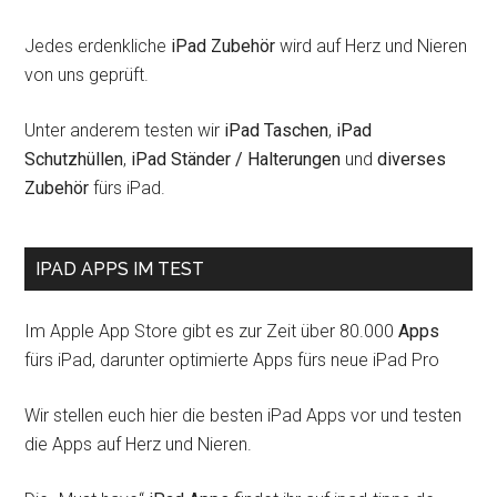
Jedes erdenkliche
iPad Zubehör
wird auf Herz und Nieren
von uns geprüft.
Unter anderem testen wir
iPad Taschen
,
iPad
Schutzhüllen
,
iPad Ständer / Halterungen
und
diverses
Zubehör
fürs iPad.
IPAD APPS IM TEST
Im Apple App Store gibt es zur Zeit über 80.000
Apps
fürs iPad, darunter optimierte Apps fürs neue iPad Pro
Wir stellen euch hier die besten iPad Apps vor und testen
die Apps auf Herz und Nieren.