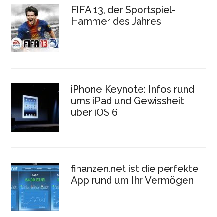
FIFA 13, der Sportspiel-
Hammer des Jahres
iPhone Keynote: Infos rund
ums iPad und Gewissheit
über iOS 6
finanzen.net ist die perfekte
App rund um Ihr Vermögen