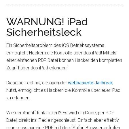
WARNUNG! iPad
Sicherheitsleck
Ein Sicherheitsproblem des iOS Betriebssystems
ermöglicht Hackern die Kontrolle über das iPad! Mittels
einer einfachen PDF Datei können Hacker den kompletten
Zugriff über das iPad erlangen!
Dieselbe Technik, die auch der
webbasierte Jailbreak
nutzt, ermöglicht es Hackern die Kontrolle über euer iPad
zu erlangen.
Wie der Angriff funktioniert? Es wird ein Code, per PDF
Datei, direkt ins iPad eingeschleust. Einfach aber effektiv,
man muss nur eine PDF mit dem Safari Browser aufrufen.