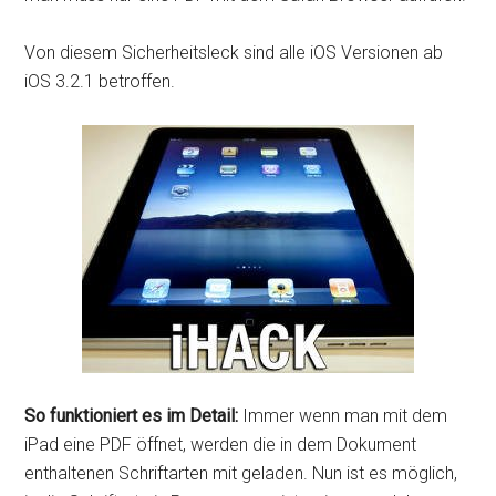
Von diesem Sicherheitsleck sind alle iOS Versionen ab
iOS 3.2.1 betroffen.
So funktioniert es im Detail:
Immer wenn man mit dem
iPad eine PDF öffnet, werden die in dem Dokument
enthaltenen Schriftarten mit geladen. Nun ist es möglich,