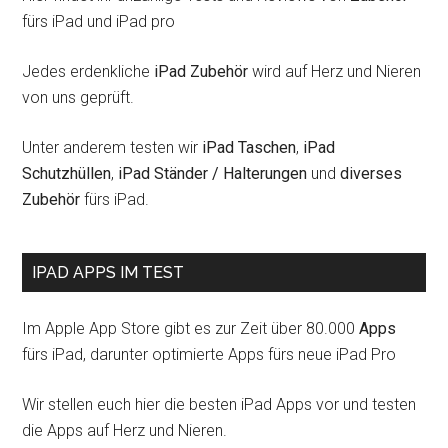
fürs iPad und iPad pro
Jedes erdenkliche
iPad Zubehör
wird auf Herz und Nieren
von uns geprüft.
Unter anderem testen wir
iPad Taschen
,
iPad
Schutzhüllen
,
iPad Ständer / Halterungen
und
diverses
Zubehör
fürs iPad.
IPAD APPS IM TEST
Im Apple App Store gibt es zur Zeit über 80.000
Apps
fürs iPad, darunter optimierte Apps fürs neue iPad Pro
Wir stellen euch hier die besten iPad Apps vor und testen
die Apps auf Herz und Nieren.