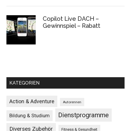
Copilot Live DACH –
Gewinnspiel – Rabatt
KATEGORIEN
Action & Adventure
Autorennen
Dienstprogramme
Bildung & Studium
Diverses Zubehör
Fitness & Gesundheit