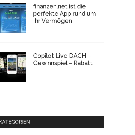
finanzen.net ist die
perfekte App rund um
Ihr Vermögen
Copilot Live DACH –
Gewinnspiel – Rabatt
KATEGORIEN