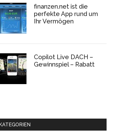
finanzen.net ist die
perfekte App rund um
Ihr Vermögen
Copilot Live DACH –
Gewinnspiel – Rabatt
KATEGORIEN