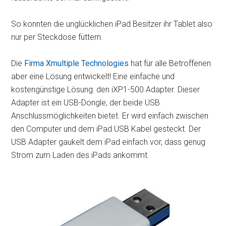
So konnten die unglücklichen iPad Besitzer ihr Tablet also
nur per Steckdose füttern.
Die
Firma Xmultiple Technologies
hat für alle Betroffenen
aber eine Lösung entwickelt! Eine einfache und
kostengünstige Lösung: den iXP1-500 Adapter. Dieser
Adapter ist ein USB-Dongle, der beide USB
Anschlussmöglichkeiten bietet. Er wird einfach zwischen
den Computer und dem iPad USB Kabel gesteckt. Der
USB Adapter gaukelt dem iPad einfach vor, dass genug
Strom zum Laden des iPads ankommt.