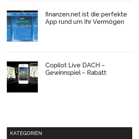
finanzen.net ist die perfekte
App rund um Ihr Vermögen
Copilot Live DACH –
Gewinnspiel – Rabatt
KATEGORIEN