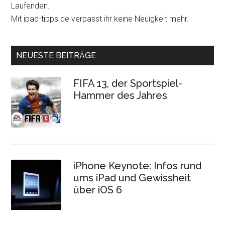
Laufenden.
Mit ipad-tipps.de verpasst ihr keine Neuigkeit mehr.
NEUESTE BEITRÄGE
FIFA 13, der Sportspiel-
Hammer des Jahres
iPhone Keynote: Infos rund
ums iPad und Gewissheit
über iOS 6