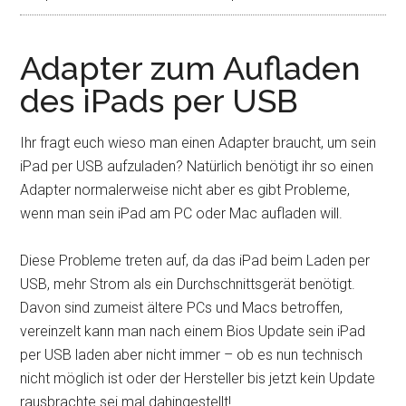
Adapter zum Aufladen
des iPads per USB
Ihr fragt euch wieso man einen Adapter braucht, um sein
iPad per USB aufzuladen? Natürlich benötigt ihr so einen
Adapter normalerweise nicht aber es gibt Probleme,
wenn man sein iPad am PC oder Mac aufladen will.
Diese Probleme treten auf, da das iPad beim Laden per
USB, mehr Strom als ein Durchschnittsgerät benötigt.
Davon sind zumeist ältere PCs und Macs betroffen,
vereinzelt kann man nach einem Bios Update sein iPad
per USB laden aber nicht immer – ob es nun technisch
nicht möglich ist oder der Hersteller bis jetzt kein Update
rausbrachte sei mal dahingestellt!