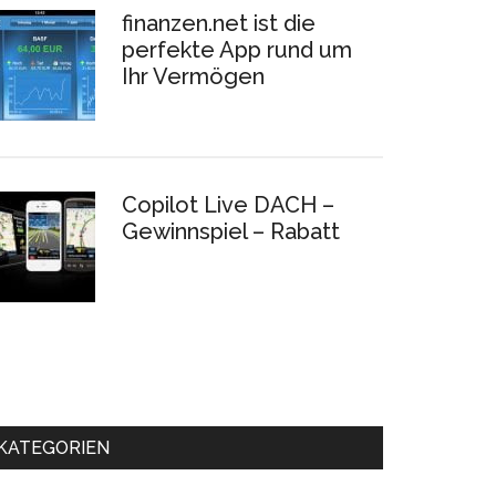
finanzen.net ist die
perfekte App rund um
Ihr Vermögen
Copilot Live DACH –
Gewinnspiel – Rabatt
KATEGORIEN