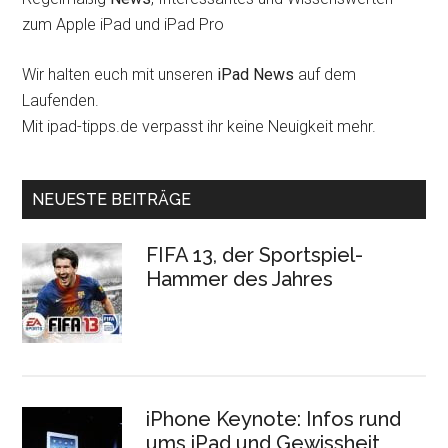
zum Apple iPad und iPad Pro
Wir halten euch mit unseren
iPad News
auf dem
Laufenden.
Mit ipad-tipps.de verpasst ihr keine Neuigkeit mehr.
NEUESTE BEITRÄGE
FIFA 13, der Sportspiel-
Hammer des Jahres
iPhone Keynote: Infos rund
ums iPad und Gewissheit