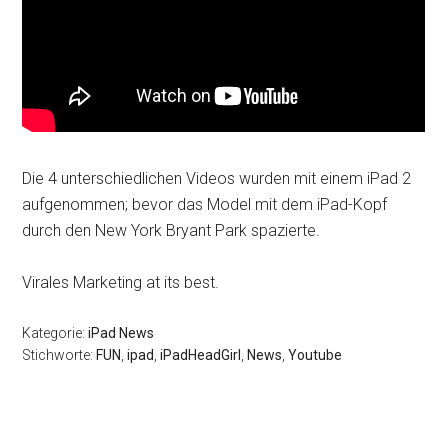
Die 4 unterschiedlichen Videos wurden mit einem iPad 2
aufgenommen; bevor das Model mit dem iPad-Kopf
durch den New York Bryant Park spazierte.
Virales Marketing at its best.
Kategorie:
iPad News
Stichworte:
FUN
,
ipad
,
iPadHeadGirl
,
News
,
Youtube