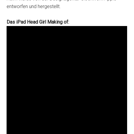
entworfen und hergestellt.
Das iPad Head Girl Making of: