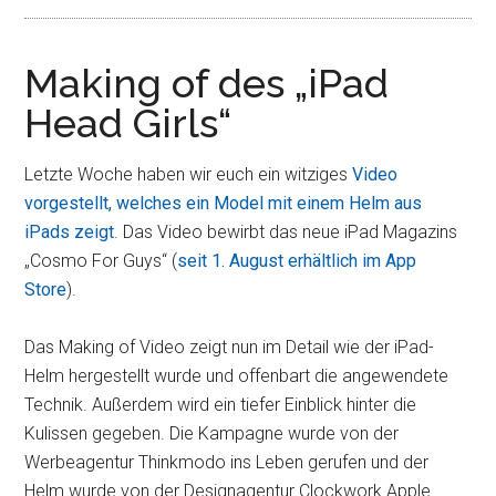
Making of des „iPad
Head Girls“
Letzte Woche haben wir euch ein witziges
Video
vorgestellt, welches ein Model mit einem Helm aus
iPads zeigt
. Das Video bewirbt das neue iPad Magazins
„Cosmo For Guys“ (
seit 1. August erhältlich im App
Store
).
Das Making of Video zeigt nun im Detail wie der iPad-
Helm hergestellt wurde und offenbart die angewendete
Technik. Außerdem wird ein tiefer Einblick hinter die
Kulissen gegeben. Die Kampagne wurde von der
Werbeagentur Thinkmodo ins Leben gerufen und der
Helm wurde von der Designagentur Clockwork Apple