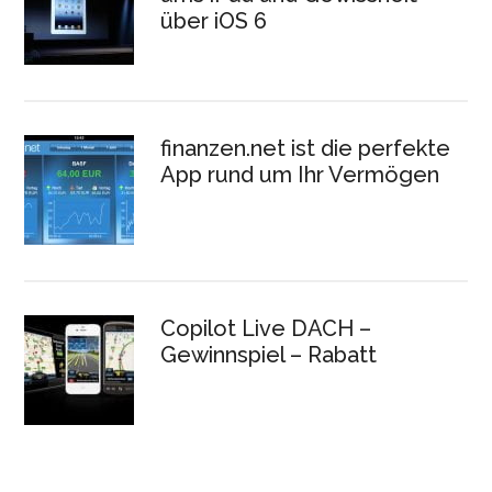
über iOS 6
finanzen.net ist die perfekte
App rund um Ihr Vermögen
Copilot Live DACH –
Gewinnspiel – Rabatt