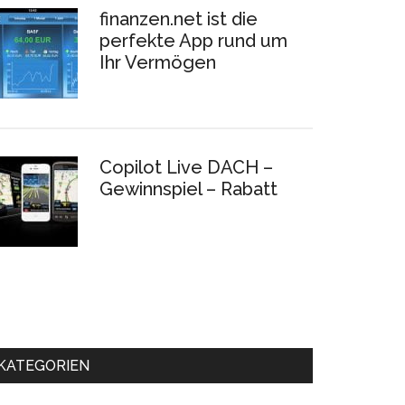
finanzen.net ist die
perfekte App rund um
Ihr Vermögen
Copilot Live DACH –
Gewinnspiel – Rabatt
KATEGORIEN