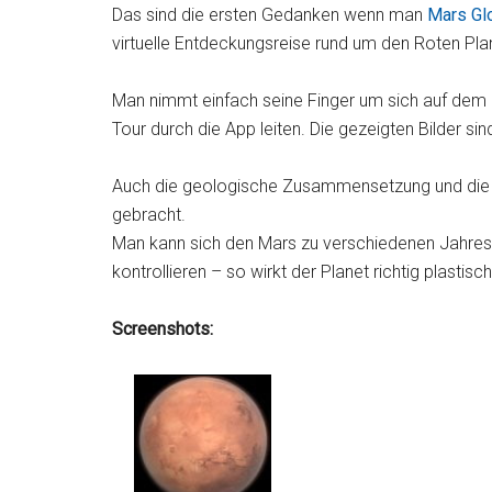
Das sind die ersten Gedanken wenn man
Mars Gl
virtuelle Entdeckungsreise rund um den Roten Pla
Man nimmt einfach seine Finger um sich auf dem P
Tour durch die App leiten. Die gezeigten Bilder sin
Auch die geologische Zusammensetzung und die h
gebracht.
Man kann sich den Mars zu verschiedenen Jahres
kontrollieren – so wirkt der Planet richtig plastisch
Screenshots: