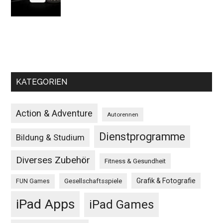
KATEGORIEN
Action & Adventure
Autorennen
Dienstprogramme
Bildung & Studium
Diverses Zubehör
Fitness & Gesundheit
Grafik & Fotografie
Gesellschaftsspiele
FUN Games
iPad Apps
iPad Games