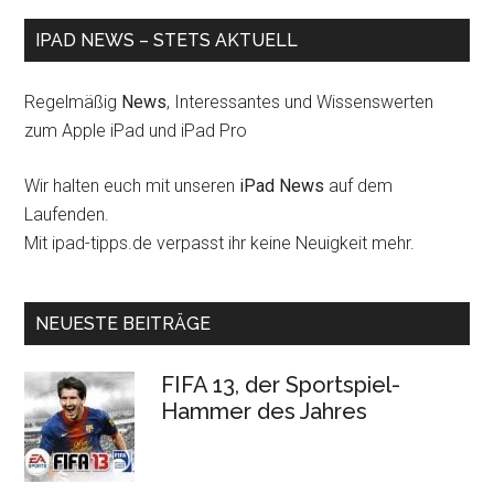
IPAD NEWS – STETS AKTUELL
Regelmäßig
News
, Interessantes und Wissenswerten
zum Apple iPad und iPad Pro
Wir halten euch mit unseren
iPad News
auf dem
Laufenden.
Mit ipad-tipps.de verpasst ihr keine Neuigkeit mehr.
NEUESTE BEITRÄGE
FIFA 13, der Sportspiel-
Hammer des Jahres