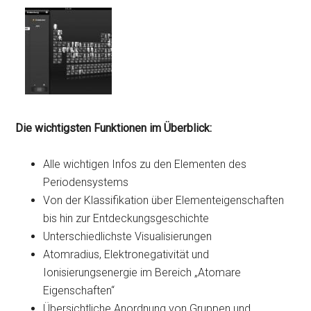
Die wichtigsten Funktionen im Überblick:
Alle wichtigen Infos zu den Elementen des
Periodensystems
Von der Klassifikation über Elementeigenschaften
bis hin zur Entdeckungsgeschichte
Unterschiedlichste Visualisierungen
Atomradius, Elektronegativität und
Ionisierungsenergie im Bereich „Atomare
Eigenschaften“
Übersichtliche Anordnung von Gruppen und