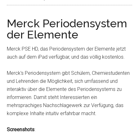
Merck Periodensystem
der Elemente
Merck PSE HD, das Periodensystem der Elemente jetzt
auch auf dem iPad verfügbar, und das völlig kostenlos.
Merck's Periodensystem gibt Schülern, Chemiestudenten
und Lehrenden die Möglichkeit, sich umfassend und
interaktiv über die Elemente des Periodensystems zu
informieren. Damit steht Interessierten ein
mehrsprachiges Nachschlagewerk zur Verfügung, das
komplexe Inhalte intuitiv erfahrbar macht.
Screenshots
: