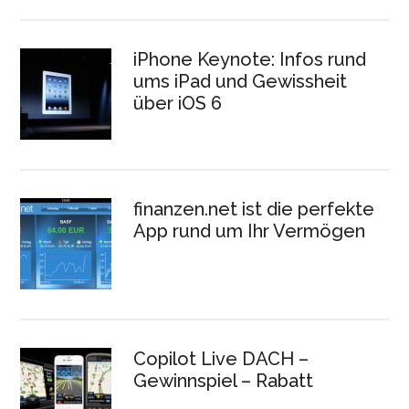
iPhone Keynote: Infos rund
ums iPad und Gewissheit
über iOS 6
finanzen.net ist die perfekte
App rund um Ihr Vermögen
Copilot Live DACH –
Gewinnspiel – Rabatt