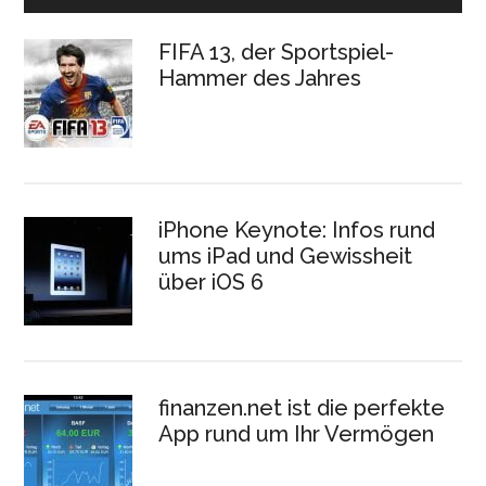
FIFA 13, der Sportspiel-
Hammer des Jahres
iPhone Keynote: Infos rund
ums iPad und Gewissheit
über iOS 6
finanzen.net ist die perfekte
App rund um Ihr Vermögen