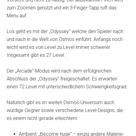
zum Zoomen genutzt und ein 3-Finger-Tapp ruft das
Menu auf.
Los geht es mit der „Odyssey“ welche den Spieler nach
und nach in die Welt von Osmos einführt. Anfangs noch
leicht wird es von Level zu Level immer schwerer.
Insgesamt gibt es 27 Level.
Der „Arcade“-Modus wird nach dem erfolgreichen
Abschluss der „Odyssey“ freigeschaltet. Es erwarten
einen 72 Level mit unterschiedlichem Schwierigkeitsgrad.
Natürlich gibt es im weiten Osmos-Universum auch
würdige Gegner sowie verschiedene Level-Designs, die
es einem nicht gerade erleichtern:
Ambient: „Become huge“ – einzig andere Materie-