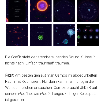
Die Grafik steht der atemberaubenden Sound-Kulisse in
nichts nach. Einfach traumhaft träumen.
Fazit:
Am besten genießt man Osmos im abgedunkelten
Raum mit Kopfhörern. Nur dann kann man richtig in die
Welt der Teilchen eintauchen. Osmos braucht JEDER auf
seinem iPad 1 sowie iPad 2! Langer, kniffliger Spielspaß
ist garantiert.