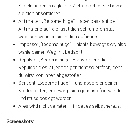
Kugeln haben das gleiche Ziel, absorbier sie bevor
sie dich absorbieren!
Antimatter: „Become huge“ – aber pass auf die
Antimaterie auf, die lässt dich schrumpfen statt
wachsen wenn du sie in dich aufnimmst.
Impasse: „Become huge“ – nichts bewegt sich, also
wähle deinen Weg mit bedacht.
Repulsor: „Become huge“ – absorbiere die
Repulsor, dies ist jedoch gar nicht so einfach, denn
du wirst von ihnen abgestoßen.
Sentient: „Become huge“ – und absorbier deinen
Kontrahenten, er bewegt sich genauso fort wie du
und muss besiegt werden.
Alles wird nicht verraten – findet es selbst heraus!
Screenshots: