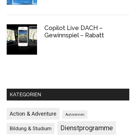
Copilot Live DACH –
Gewinnspiel – Rabatt
KATEGORIEN
Action & Adventure
Autorennen
Dienstprogramme
Bildung & Studium