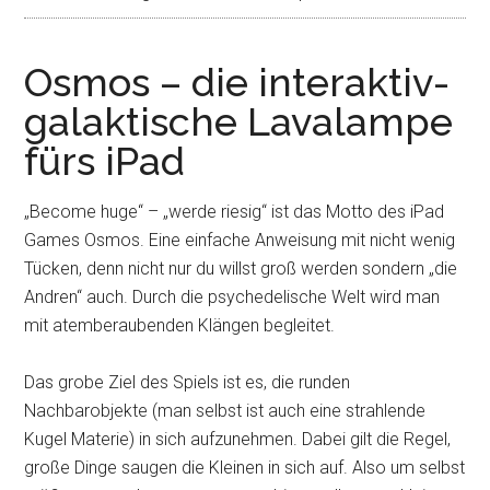
Osmos – die interaktiv-
galaktische Lavalampe
fürs iPad
„Become huge“ – „werde riesig“ ist das Motto des iPad
Games Osmos. Eine einfache Anweisung mit nicht wenig
Tücken, denn nicht nur du willst groß werden sondern „die
Andren“ auch. Durch die psychedelische Welt wird man
mit atemberaubenden Klängen begleitet.
Das grobe Ziel des Spiels ist es, die runden
Nachbarobjekte (man selbst ist auch eine strahlende
Kugel Materie) in sich aufzunehmen. Dabei gilt die Regel,
große Dinge saugen die Kleinen in sich auf. Also um selbst