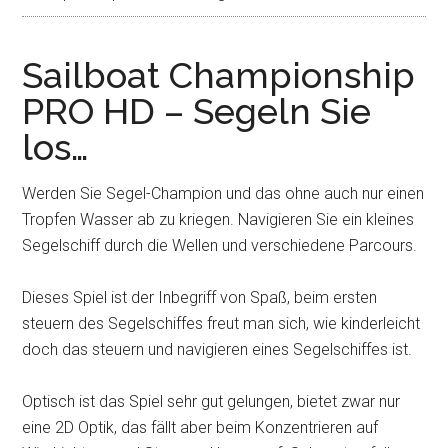
Sailboat Championship
PRO HD – Segeln Sie
los…
Werden Sie Segel-Champion und das ohne auch nur einen
Tropfen Wasser ab zu kriegen. Navigieren Sie ein kleines
Segelschiff durch die Wellen und verschiedene Parcours.
Dieses Spiel ist der Inbegriff von Spaß, beim ersten
steuern des Segelschiffes freut man sich, wie kinderleicht
doch das steuern und navigieren eines Segelschiffes ist.
Optisch ist das Spiel sehr gut gelungen, bietet zwar nur
eine 2D Optik, das fällt aber beim Konzentrieren auf