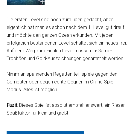
Die ersten Level sind noch zum üben gedacht, aber
eigentlich hat man es schon nach dem 1. Level gut drauf
und möchte den ganzen Ozean erkunden. Mit jeden
erfolgreich bestandenen Level schaltet sich ein neues frei.
Auf dem Weg zum Finalen Level müssen In-Game-
Trophäen und Gold-Auszeichnungen gesammelt werden.
Nimm an spannenden Regatten teil, spiele gegen den
Computer oder gegen echte Gegner im Online-Spiel-
Modus. Alles ist möglich…
Fazit
: Dieses Spiel ist absolut empfehlenswert, ein Riesen
Spaßfaktor für klein und groß!