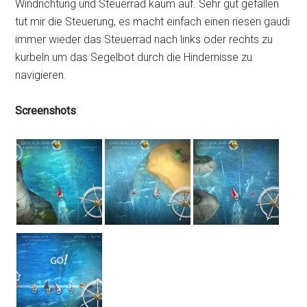
Windrichtung und Steuerrad kaum auf. Sehr gut gefallen
tut mir die Steuerung, es macht einfach einen riesen gaudi
immer wieder das Steuerrad nach links oder rechts zu
kurbeln um das Segelbot durch die Hindernisse zu
navigieren.
Screenshots
: