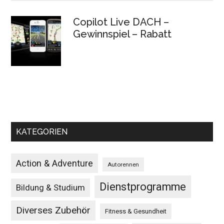
Copilot Live DACH –
Gewinnspiel – Rabatt
KATEGORIEN
Action & Adventure
Autorennen
Dienstprogramme
Bildung & Studium
Diverses Zubehör
Fitness & Gesundheit