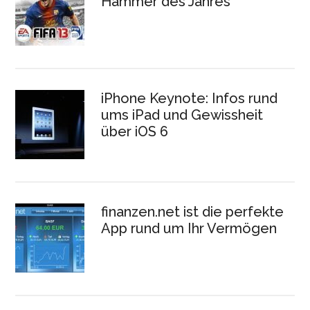
Hammer des Jahres
iPhone Keynote: Infos rund
ums iPad und Gewissheit
über iOS 6
finanzen.net ist die perfekte
App rund um Ihr Vermögen