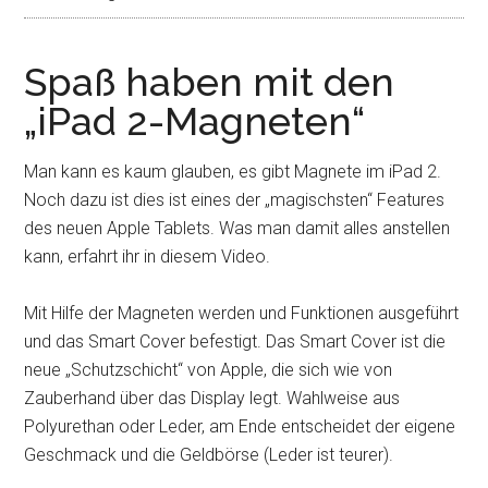
Spaß haben mit den
„iPad 2-Magneten“
Man kann es kaum glauben, es gibt Magnete im iPad 2.
Noch dazu ist dies ist eines der „magischsten“ Features
des neuen Apple Tablets. Was man damit alles anstellen
kann, erfahrt ihr in diesem Video.
Mit Hilfe der Magneten werden und Funktionen ausgeführt
und das Smart Cover befestigt. Das Smart Cover ist die
neue „Schutzschicht“ von Apple, die sich wie von
Zauberhand über das Display legt. Wahlweise aus
Polyurethan oder Leder, am Ende entscheidet der eigene
Geschmack und die Geldbörse (Leder ist teurer).