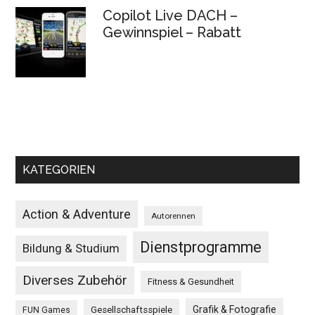
Copilot Live DACH –
Gewinnspiel – Rabatt
KATEGORIEN
Action & Adventure
Autorennen
Dienstprogramme
Bildung & Studium
Diverses Zubehör
Fitness & Gesundheit
Grafik & Fotografie
Gesellschaftsspiele
FUN Games