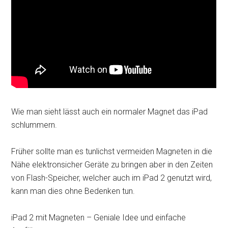
Wie man sieht lässt auch ein normaler Magnet das iPad
schlummern.
Früher sollte man es tunlichst vermeiden Magneten in die
Nähe elektronsicher Geräte zu bringen aber in den Zeiten
von Flash-Speicher, welcher auch im iPad 2 genutzt wird,
kann man dies ohne Bedenken tun.
iPad 2 mit Magneten – Geniale Idee und einfache