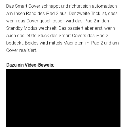
Das Smart Cover schnappt und richtet sich automatisch
am linken Rand des iPad 2 aus. Der zweite Trick ist, dass
wenn das Cover geschlossen wird das iPad 2 in den
Standby Modus wechselt. Das passiert aber erst, wenn
auch das letzte Stück des Smart Covers das iPad 2
bedeckt. Beides wird mittels Magneten im iPad 2 und am
Cover realisiert.
Dazu ein Video-Beweis: