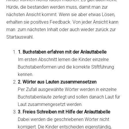
Hürde, die bestanden werden muss, damit man zur
nächsten Ansicht kommt. Wenn sie aber etwas Lösen,
erhalten sie positives Feedback. Von jeder Ansicht kann
man zum nächsten Inhalt oder auch wieder zurück zur
Startauswahl.
1.
Buchstaben erfahren mit der Anlauttabelle
Im ersten Abschnitt lernen die Kinder einzelne
Buchstabenformen und die korrekte Stiftführung
kennen.
2.
Wörter aus Lauten zusammensetzen
Per Zufall ausgewählte Wörter werden in einzelne
Buchstabenlaute zerlegt und sollen danach Laut für
Laut zusammengesetzt werden.
3.
Freies Schreiben mit Hilfe der Anlauttabelle
Dabei werden die geschriebenen Wörter nicht
korrigiert. Die Kinder entscheiden eigenständig,