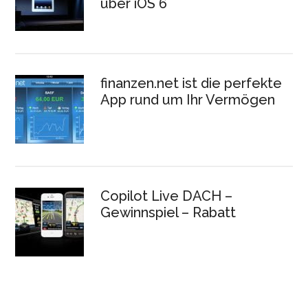
über iOS 6
finanzen.net ist die perfekte
App rund um Ihr Vermögen
Copilot Live DACH –
Gewinnspiel – Rabatt