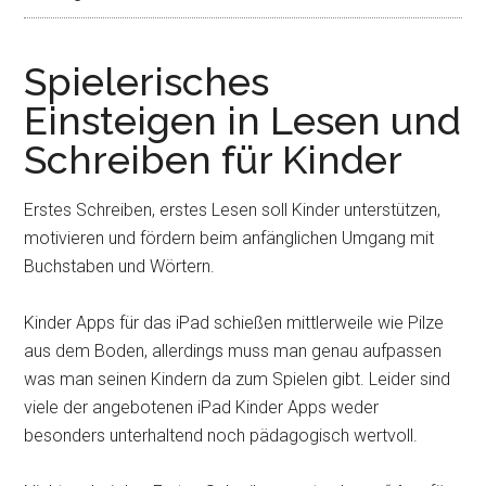
Spielerisches
Einsteigen in Lesen und
Schreiben für Kinder
Erstes Schreiben, erstes Lesen soll Kinder unterstützen,
motivieren und fördern beim anfänglichen Umgang mit
Buchstaben und Wörtern.
Kinder Apps für das iPad schießen mittlerweile wie Pilze
aus dem Boden, allerdings muss man genau aufpassen
was man seinen Kindern da zum Spielen gibt. Leider sind
viele der angebotenen iPad Kinder Apps weder
besonders unterhaltend noch pädagogisch wertvoll.