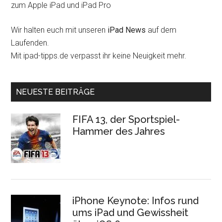
zum Apple iPad und iPad Pro
Wir halten euch mit unseren
iPad News
auf dem
Laufenden.
Mit ipad-tipps.de verpasst ihr keine Neuigkeit mehr.
NEUESTE BEITRÄGE
FIFA 13, der Sportspiel-
Hammer des Jahres
iPhone Keynote: Infos rund
ums iPad und Gewissheit