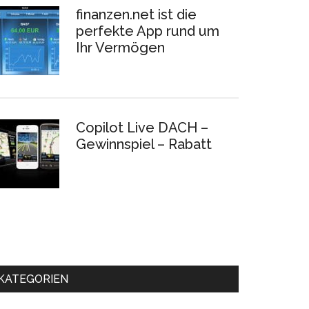
finanzen.net ist die
perfekte App rund um
Ihr Vermögen
Copilot Live DACH –
Gewinnspiel – Rabatt
KATEGORIEN