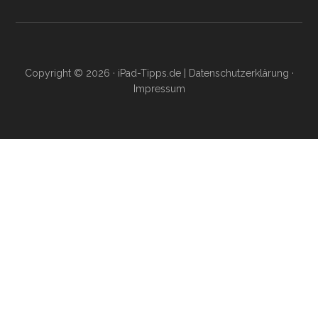
Copyright © 2026 ·
iPad-Tipps.de
|
Datenschutzerklärung
·
Impressum