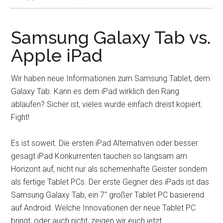
Samsung Galaxy Tab vs.
Apple iPad
Wir haben neue Informationen zum Samsung Tablet, dem
Galaxy Tab. Kann es dem iPad wirklich den Rang
ablaufen? Sicher ist, vieles wurde einfach dreist kopiert.
Fight!
Es ist soweit. Die ersten iPad Alternativen oder besser
gesagt iPad Konkurrenten tauchen so langsam am
Horizont auf, nicht nur als schemenhafte Geister sondern
als fertige Tablet PCs. Der erste Gegner des iPads ist das
Samsung Galaxy Tab, ein 7″ großer Tablet PC basierend
auf Android. Welche Innovationen der neue Tablet PC
bringt, oder auch nicht, zeigen wir euch jetzt.