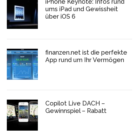
iPhone Keynote: Infos rund
ums iPad und Gewissheit
über iOS 6
finanzen.net ist die perfekte
App rund um Ihr Vermögen
Copilot Live DACH –
Gewinnspiel – Rabatt