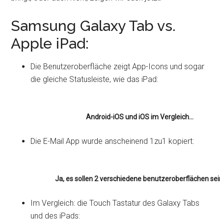
Samsung Galaxy Tab vs.
Apple iPad:
Die Benutzeroberfläche zeigt App-Icons und sogar
die gleiche Statusleiste, wie das iPad:
Android-iOS und iOS im Vergleich...
Die E-Mail App wurde anscheinend 1zu1 kopiert:
Ja, es sollen 2 verschiedene benutzeroberflächen sei
Im Vergleich: die Touch Tastatur des Galaxy Tabs
und des iPads: