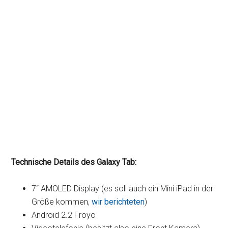
Technische Details des Galaxy Tab:
7“ AMOLED Display (es soll auch ein Mini iPad in der
Größe kommen,
wir berichteten
)
Android 2.2 Froyo