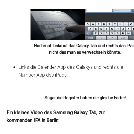
Nochmal: Links ist das Galaxy Tab und rechts das iPad
nicht das man es verwechseln könnte.
Links die Calender App des Galaxys und rechts die
Number App des iPads:
Sogar die Register haben die gleiche Farbe!
Ein kleines Video des Samsung Galaxy Tab, zur
kommenden IFA in Berlin: