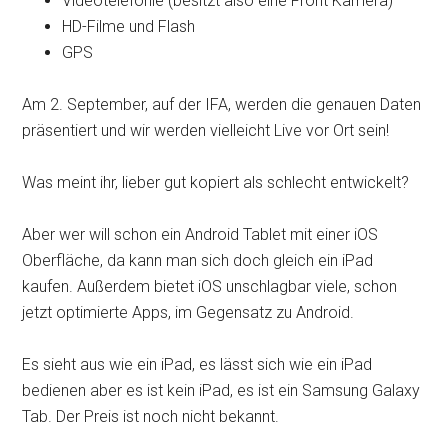
Videotelefonie (besitzt also eine Front Kamera)
HD-Filme und Flash
GPS
Am 2. September, auf der IFA, werden die genauen Daten
präsentiert und wir werden vielleicht Live vor Ort sein!
Was meint ihr, lieber gut kopiert als schlecht entwickelt?
Aber wer will schon ein Android Tablet mit einer iOS
Oberfläche, da kann man sich doch gleich ein iPad
kaufen. Außerdem bietet iOS unschlagbar viele, schon
jetzt optimierte Apps, im Gegensatz zu Android.
Es sieht aus wie ein iPad, es lässt sich wie ein iPad
bedienen aber es ist kein iPad, es ist ein Samsung Galaxy
Tab. Der Preis ist noch nicht bekannt.