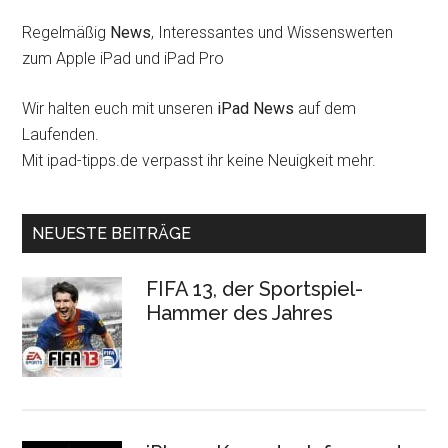
Regelmäßig
News
, Interessantes und Wissenswerten
zum Apple iPad und iPad Pro
Wir halten euch mit unseren
iPad News
auf dem
Laufenden.
Mit ipad-tipps.de verpasst ihr keine Neuigkeit mehr.
NEUESTE BEITRÄGE
FIFA 13, der Sportspiel-
Hammer des Jahres