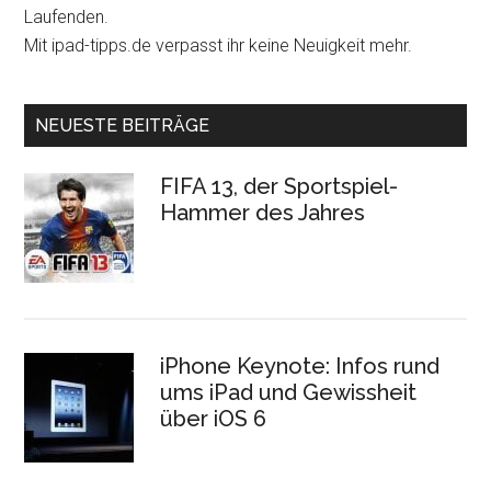
Laufenden.
Mit ipad-tipps.de verpasst ihr keine Neuigkeit mehr.
NEUESTE BEITRÄGE
FIFA 13, der Sportspiel-
Hammer des Jahres
iPhone Keynote: Infos rund
ums iPad und Gewissheit
über iOS 6