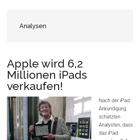
Analysen
Apple wird 6,2
Millionen iPads
verkaufen!
Nach der iPad
Ankündigung
schätzten
Analysten, dass
das iPad