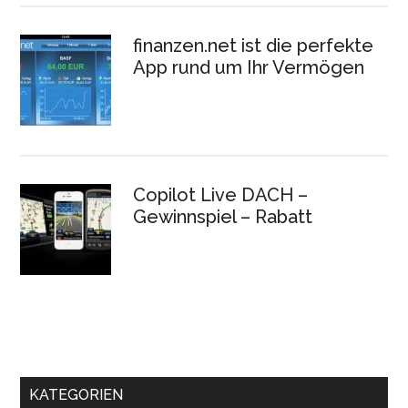
finanzen.net ist die perfekte
App rund um Ihr Vermögen
Copilot Live DACH –
Gewinnspiel – Rabatt
KATEGORIEN