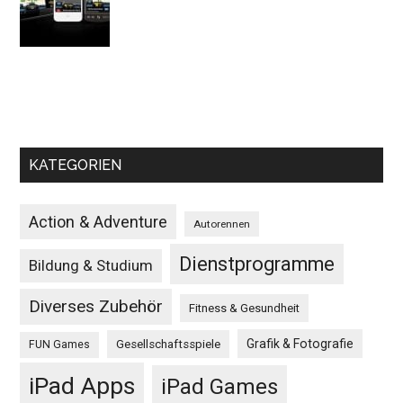
KATEGORIEN
Action & Adventure
Autorennen
Dienstprogramme
Bildung & Studium
Diverses Zubehör
Fitness & Gesundheit
Grafik & Fotografie
Gesellschaftsspiele
FUN Games
iPad Apps
iPad Games