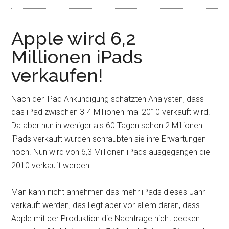
Apple wird 6,2
Millionen iPads
verkaufen!
Nach der iPad Ankündigung schätzten Analysten, dass
das iPad zwischen 3-4 Millionen mal 2010 verkauft wird.
Da aber nun in weniger als 60 Tagen schon 2 Millionen
iPads verkauft wurden schraubten sie ihre Erwartungen
hoch. Nun wird von 6,3 Millionen iPads ausgegangen die
2010 verkauft werden!
Man kann nicht annehmen das mehr iPads dieses Jahr
verkauft werden, das liegt aber vor allem daran, dass
Apple mit der Produktion die Nachfrage nicht decken