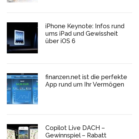
iPhone Keynote: Infos rund
ums iPad und Gewissheit
über iOS 6
finanzen.net ist die perfekte
App rund um Ihr Vermögen
Copilot Live DACH –
Gewinnspiel – Rabatt