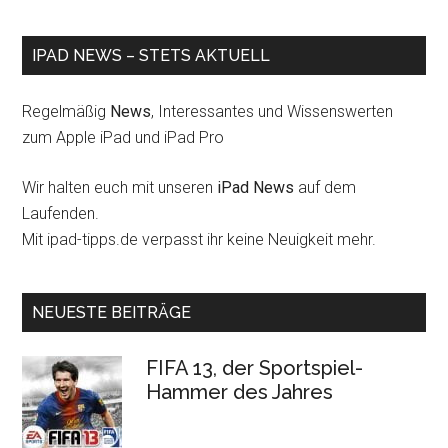
IPAD NEWS – STETS AKTUELL
Regelmäßig
News
, Interessantes und Wissenswerten
zum Apple iPad und iPad Pro
Wir halten euch mit unseren
iPad News
auf dem
Laufenden.
Mit ipad-tipps.de verpasst ihr keine Neuigkeit mehr.
NEUESTE BEITRÄGE
FIFA 13, der Sportspiel-
Hammer des Jahres