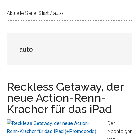
Aktuelle Seite:
Start
/
auto
auto
Reckless Getaway, der
neue Action-Renn-
Kracher für das iPad
Der
Nachfolger