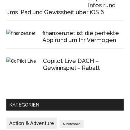
Infos rund
ums iPad und Gewissheit über iOS 6
finanzen.net ist die perfekte
App rund um Ihr Vermögen
Copilot Live DACH –
Gewinnspiel – Rabatt
KATEGORIEN
Action & Adventure
Autorennen