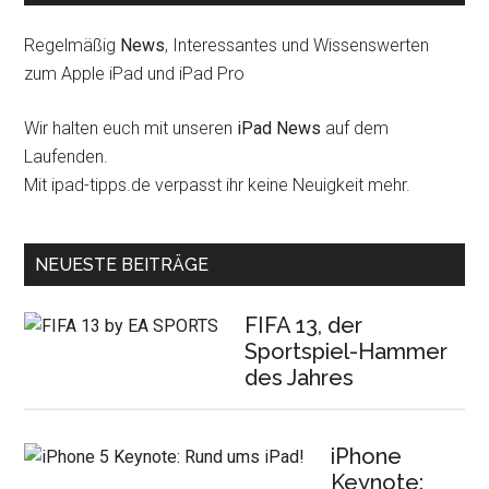
Regelmäßig
News
, Interessantes und Wissenswerten
zum Apple iPad und iPad Pro
Wir halten euch mit unseren
iPad News
auf dem
Laufenden.
Mit ipad-tipps.de verpasst ihr keine Neuigkeit mehr.
NEUESTE BEITRÄGE
FIFA 13, der
Sportspiel-Hammer
des Jahres
iPhone
Keynote: