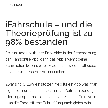
bestanden
iFahrschule – und die
Theorieprüfung ist zu
98% bestanden
So zumindest wirbt der Entwickler in der Beschreibung
der iFahrschule App, denn das App erkennt deine
Schwächen bei einzelnen Fragen und wiederholt diese
gezielt zum besseren verinnerlichen.
Zwar sind €12,99 ein stolzer Preis für ein App was man
eigentlich nur für einen bestimmten Zeitraum benötigt,
allerdings spart man auch sehr viel Zeit und Geld wenn
man die Theoretische Fahrprüfung auch gleich beim