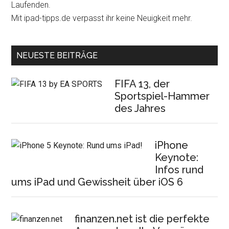
Laufenden.
Mit ipad-tipps.de verpasst ihr keine Neuigkeit mehr.
NEUESTE BEITRÄGE
FIFA 13, der
Sportspiel-Hammer
des Jahres
iPhone
Keynote:
Infos rund
ums iPad und Gewissheit über iOS 6
finanzen.net ist die perfekte