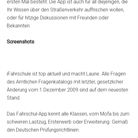
ersten Mal besteht. Die App ist auch für all diejenigen, die
Ihr Wissen über den Straßenverkehr auffrischen wollen,
oder für hitzige Diskussionen mit Freunden oder
Bekannten.
Screenshots
:
iFahrschule ist top aktuell und macht Laune. Alle Fragen
des Amtlichen Fragenkatalogs mit letzter, gesetzlicher
Änderung vom 1.Dezember 2009 sind auf dem neuesten
Stand.
Das Fahrschul-App kennt alle Klassen, vom Mofa bis zum
schweren Lastzug, Ersterwerb oder Erweiterung. Gemäß
den Deutschen Prüfungsrichtlinien.