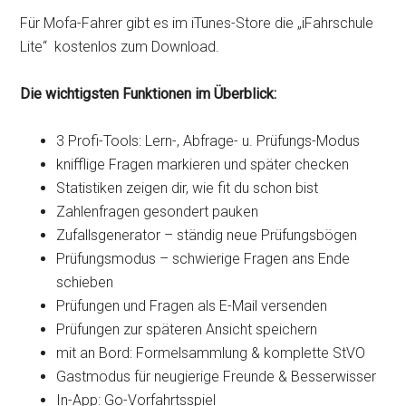
Für Mofa-Fahrer gibt es im iTunes-Store die „iFahrschule
Lite“ kostenlos zum Download.
Die wichtigsten Funktionen im Überblick:
3 Profi-Tools: Lern-, Abfrage- u. Prüfungs-Modus
knifflige Fragen markieren und später checken
Statistiken zeigen dir, wie fit du schon bist
Zahlenfragen gesondert pauken
Zufallsgenerator – ständig neue Prüfungsbögen
Prüfungsmodus – schwierige Fragen ans Ende
schieben
Prüfungen und Fragen als E-Mail versenden
Prüfungen zur späteren Ansicht speichern
mit an Bord: Formelsammlung & komplette StVO
Gastmodus für neugierige Freunde & Besserwisser
In-App: Go-Vorfahrtsspiel