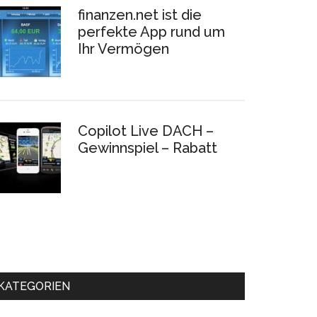
finanzen.net ist die
perfekte App rund um
Ihr Vermögen
Copilot Live DACH –
Gewinnspiel – Rabatt
KATEGORIEN