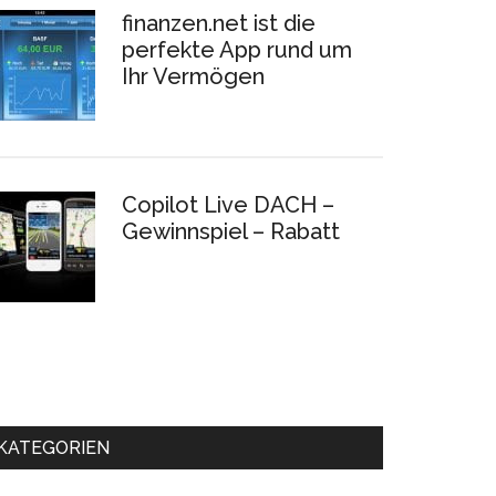
finanzen.net ist die
perfekte App rund um
Ihr Vermögen
Copilot Live DACH –
Gewinnspiel – Rabatt
KATEGORIEN