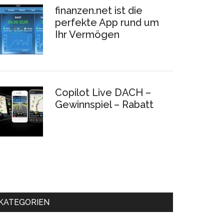
finanzen.net ist die
perfekte App rund um
Ihr Vermögen
Copilot Live DACH –
Gewinnspiel – Rabatt
KATEGORIEN