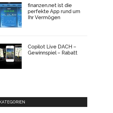
finanzen.net ist die
perfekte App rund um
Ihr Vermögen
Copilot Live DACH –
Gewinnspiel – Rabatt
KATEGORIEN