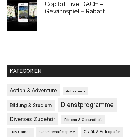
Copilot Live DACH –
Gewinnspiel – Rabatt
KATEGORIEN
Action & Adventure
Autorennen
Dienstprogramme
Bildung & Studium
Diverses Zubehör
Fitness & Gesundheit
Grafik & Fotografie
Gesellschaftsspiele
FUN Games