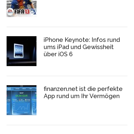
iPhone Keynote: Infos rund
ums iPad und Gewissheit
über iOS 6
finanzen.net ist die perfekte
App rund um Ihr Vermögen