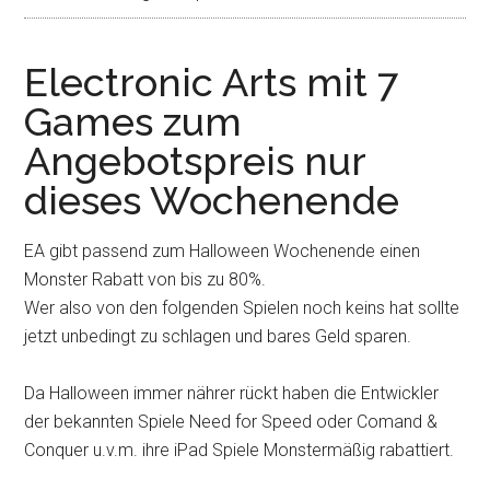
Electronic Arts mit 7
Games zum
Angebotspreis nur
dieses Wochenende
EA gibt passend zum Halloween Wochenende einen
Monster Rabatt von bis zu 80%.
Wer also von den folgenden Spielen noch keins hat sollte
jetzt unbedingt zu schlagen und bares Geld sparen.
Da Halloween immer nährer rückt haben die Entwickler
der bekannten Spiele Need for Speed oder Comand &
Conquer u.v.m. ihre iPad Spiele Monstermäßig rabattiert.