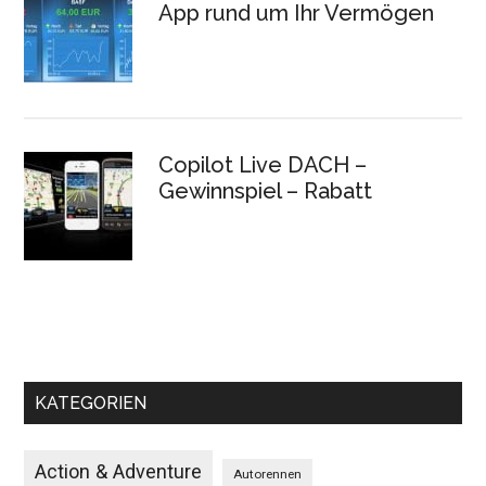
App rund um Ihr Vermögen
Copilot Live DACH –
Gewinnspiel – Rabatt
KATEGORIEN
Action & Adventure
Autorennen