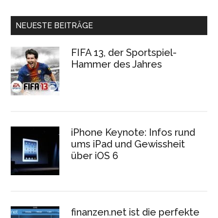
NEUESTE BEITRÄGE
FIFA 13, der Sportspiel-
Hammer des Jahres
iPhone Keynote: Infos rund
ums iPad und Gewissheit
über iOS 6
finanzen.net ist die perfekte