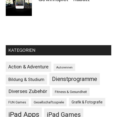
KATEGORIEN
Action & Adventure
Autorennen
Dienstprogramme
Bildung & Studium
Diverses Zubehör
Fitness & Gesundheit
Grafik & Fotografie
Gesellschaftsspiele
FUN Games
iPad Apps
iPad Games