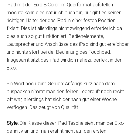
iPad mit der Eixo BiColor im Querformat aufstellen
möchte kann dies natürlich auch tun, nur gibt es keinen
richtigen Halter der das iPad in einer festen Position
fixiert. Dies ist allerdings nicht zwingend erforderlich da
dies auch so gut funktioniert. Bedienelemente,
Lautsprecher und Anschlüsse des iPad sind gut erreichbar
und nichts stört bei der Bedienung des Touchpad.
Insgesamt sitzt das iPad wirklich nahezu perfekt in der
Eixo.
Ein Wort noch zum Geruch: Anfangs kurz nach dem
auspacken nimmt man den feinen Lederduft noch recht
oft war, allerdings hat sich der nach gut einer Woche
verflogen. Das zeugt von Quallität.
Style:
Die Klasse dieser iPad Tasche sieht man der Eixo
definitiv an und man erahnt nicht auf den ersten