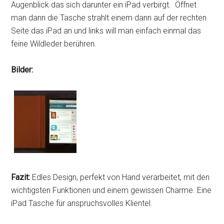
Augenblick das sich darunter ein iPad verbirgt. Öffnet
man dann die Tasche strahlt einem dann auf der rechten
Seite das iPad an und links will man einfach einmal das
feine Wildleder berühren.
Bilder:
Fazit:
Edles Design, perfekt von Hand verarbeitet, mit den
wichtigsten Funktionen und einem gewissen Charme. Eine
iPad Tasche für anspruchsvolles Klientel.