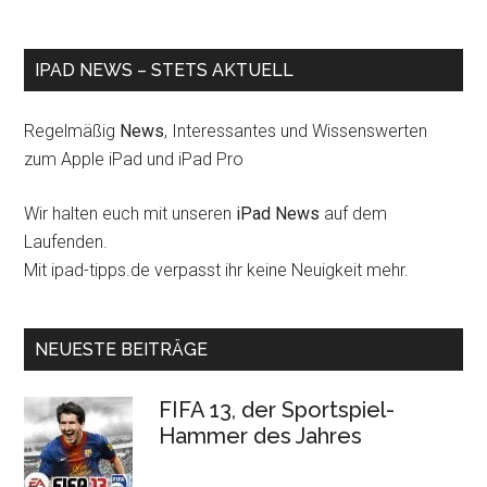
IPAD NEWS – STETS AKTUELL
Regelmäßig
News
, Interessantes und Wissenswerten
zum Apple iPad und iPad Pro
Wir halten euch mit unseren
iPad News
auf dem
Laufenden.
Mit ipad-tipps.de verpasst ihr keine Neuigkeit mehr.
NEUESTE BEITRÄGE
FIFA 13, der Sportspiel-
Hammer des Jahres