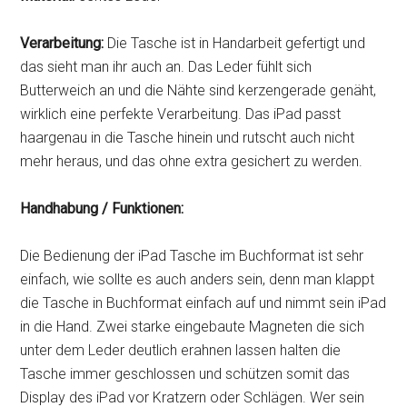
Verarbeitung:
Die Tasche ist in Handarbeit gefertigt und
das sieht man ihr auch an. Das Leder fühlt sich
Butterweich an und die Nähte sind kerzengerade genäht,
wirklich eine perfekte Verarbeitung. Das iPad passt
haargenau in die Tasche hinein und rutscht auch nicht
mehr heraus, und das ohne extra gesichert zu werden.
Handhabung / Funktionen:
Die Bedienung der iPad Tasche im Buchformat ist sehr
einfach, wie sollte es auch anders sein, denn man klappt
die Tasche in Buchformat einfach auf und nimmt sein iPad
in die Hand. Zwei starke eingebaute Magneten die sich
unter dem Leder deutlich erahnen lassen halten die
Tasche immer geschlossen und schützen somit das
Display des iPad vor Kratzern oder Schlägen. Wer sein