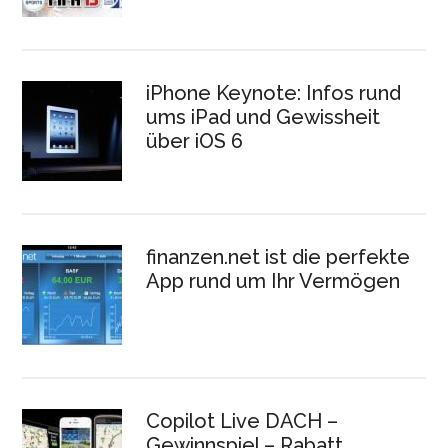
iPhone Keynote: Infos rund
ums iPad und Gewissheit
über iOS 6
finanzen.net ist die perfekte
App rund um Ihr Vermögen
Copilot Live DACH –
Gewinnspiel – Rabatt