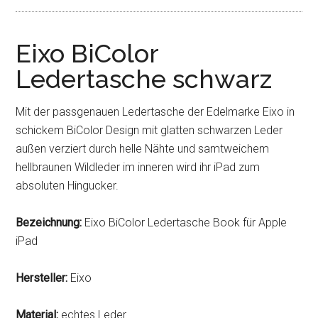
Eixo BiColor
Ledertasche schwarz
Mit der passgenauen Ledertasche der Edelmarke Eixo in
schickem BiColor Design mit glatten schwarzen Leder
außen verziert durch helle Nähte und samtweichem
hellbraunen Wildleder im inneren wird ihr iPad zum
absoluten Hingucker.
Bezeichnung:
Eixo BiColor Ledertasche Book für Apple
iPad
Hersteller:
Eixo
Material:
echtes Leder