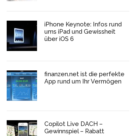
iPhone Keynote: Infos rund
ums iPad und Gewissheit
über iOS 6
finanzen.net ist die perfekte
App rund um Ihr Vermögen
Copilot Live DACH –
Gewinnspiel – Rabatt