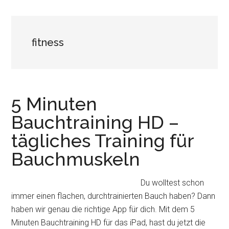
fitness
5 Minuten
Bauchtraining HD –
tägliches Training für
Bauchmuskeln
Du wolltest schon
immer einen flachen, durchtrainierten Bauch haben? Dann
haben wir genau die richtige App für dich. Mit dem 5
Minuten Bauchtraining HD für das iPad, hast du jetzt die