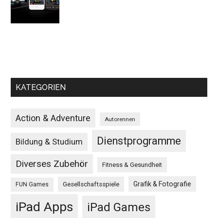
KATEGORIEN
Action & Adventure
Autorennen
Dienstprogramme
Bildung & Studium
Diverses Zubehör
Fitness & Gesundheit
Grafik & Fotografie
Gesellschaftsspiele
FUN Games
iPad Apps
iPad Games