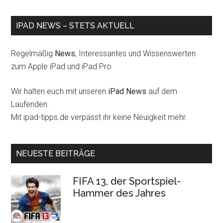
IPAD NEWS – STETS AKTUELL
Regelmäßig
News
, Interessantes und Wissenswerten
zum Apple iPad und iPad Pro
Wir halten euch mit unseren
iPad News
auf dem
Laufenden.
Mit ipad-tipps.de verpasst ihr keine Neuigkeit mehr.
NEUESTE BEITRÄGE
FIFA 13, der Sportspiel-
Hammer des Jahres