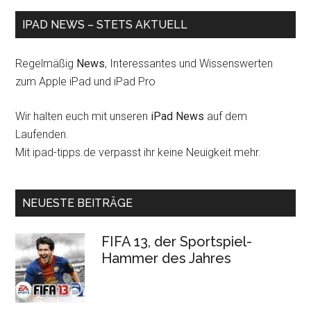
IPAD NEWS – STETS AKTUELL
Regelmäßig
News
, Interessantes und Wissenswerten
zum Apple iPad und iPad Pro
Wir halten euch mit unseren
iPad News
auf dem
Laufenden.
Mit ipad-tipps.de verpasst ihr keine Neuigkeit mehr.
NEUESTE BEITRÄGE
FIFA 13, der Sportspiel-
Hammer des Jahres