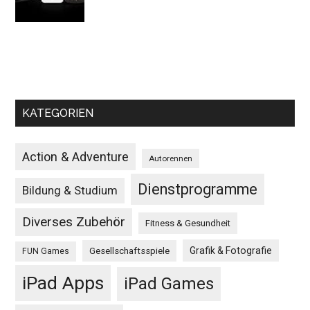
KATEGORIEN
Action & Adventure
Autorennen
Dienstprogramme
Bildung & Studium
Diverses Zubehör
Fitness & Gesundheit
Grafik & Fotografie
Gesellschaftsspiele
FUN Games
iPad Apps
iPad Games