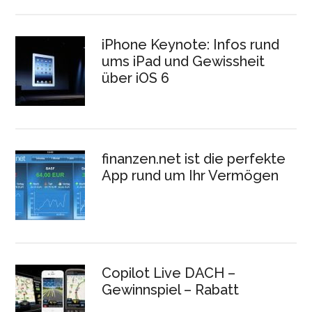
iPhone Keynote: Infos rund
ums iPad und Gewissheit
über iOS 6
finanzen.net ist die perfekte
App rund um Ihr Vermögen
Copilot Live DACH –
Gewinnspiel – Rabatt