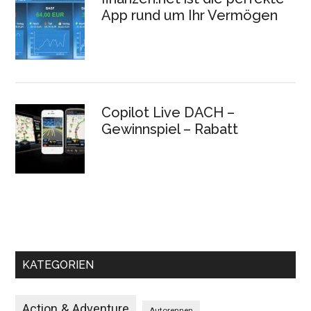
App rund um Ihr Vermögen
Copilot Live DACH –
Gewinnspiel – Rabatt
KATEGORIEN
Action & Adventure
Autorennen