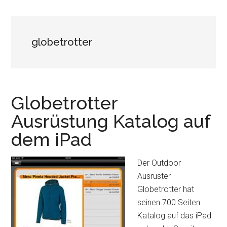
globetrotter
Globetrotter
Ausrüstung Katalog auf
dem iPad
Der Outdoor
Ausrüster
Globetrotter hat
seinen 700 Seiten
Katalog auf das iPad