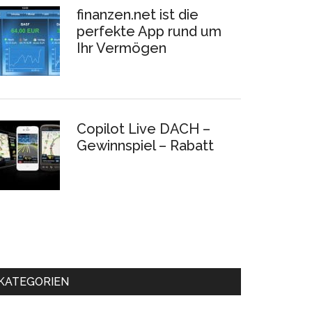
finanzen.net ist die
perfekte App rund um
Ihr Vermögen
Copilot Live DACH –
Gewinnspiel – Rabatt
KATEGORIEN