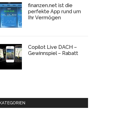
finanzen.net ist die
perfekte App rund um
Ihr Vermögen
Copilot Live DACH –
Gewinnspiel – Rabatt
KATEGORIEN