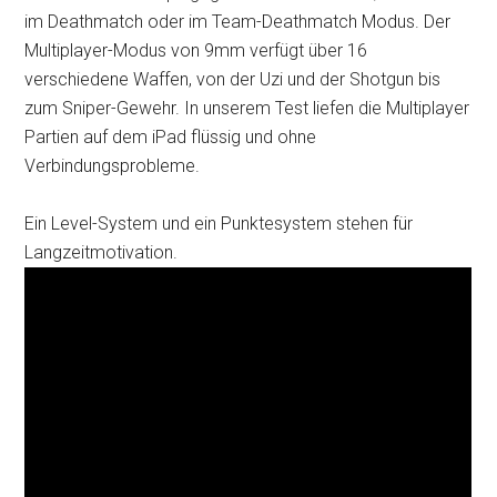
im Deathmatch oder im Team-Deathmatch Modus. Der
Multiplayer-Modus von 9mm verfügt über 16
verschiedene Waffen, von der Uzi und der Shotgun bis
zum Sniper-Gewehr. In unserem Test liefen die Multiplayer
Partien auf dem iPad flüssig und ohne
Verbindungsprobleme.
Ein Level-System und ein Punktesystem stehen für
Langzeitmotivation.