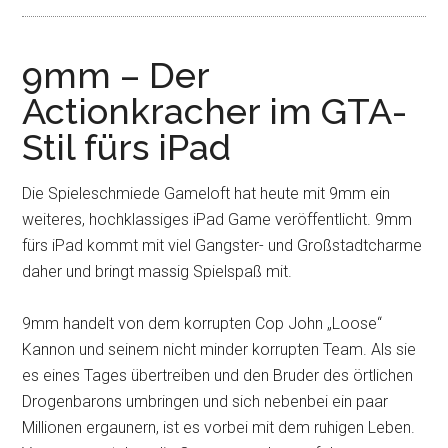
9mm – Der
Actionkracher im GTA-
Stil fürs iPad
Die Spieleschmiede Gameloft hat heute mit 9mm ein
weiteres, hochklassiges iPad Game veröffentlicht. 9mm
fürs iPad kommt mit viel Gangster- und Großstadtcharme
daher und bringt massig Spielspaß mit.
9mm handelt von dem korrupten Cop John „Loose“
Kannon und seinem nicht minder korrupten Team. Als sie
es eines Tages übertreiben und den Bruder des örtlichen
Drogenbarons umbringen und sich nebenbei ein paar
Millionen ergaunern, ist es vorbei mit dem ruhigen Leben.