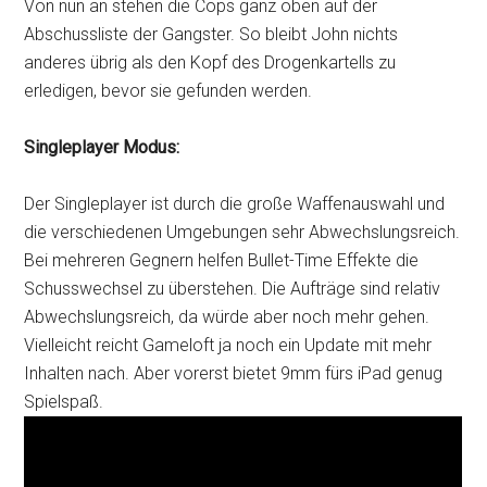
Von nun an stehen die Cops ganz oben auf der
Abschussliste der Gangster. So bleibt John nichts
anderes übrig als den Kopf des Drogenkartells zu
erledigen, bevor sie gefunden werden.
Singleplayer Modus:
Der Singleplayer ist durch die große Waffenauswahl und
die verschiedenen Umgebungen sehr Abwechslungsreich.
Bei mehreren Gegnern helfen Bullet-Time Effekte die
Schusswechsel zu überstehen. Die Aufträge sind relativ
Abwechslungsreich, da würde aber noch mehr gehen.
Vielleicht reicht Gameloft ja noch ein Update mit mehr
Inhalten nach. Aber vorerst bietet 9mm fürs iPad genug
Spielspaß.