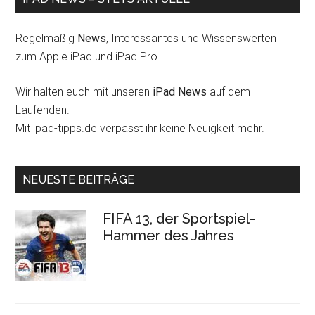
Regelmäßig
News
, Interessantes und Wissenswerten
zum Apple iPad und iPad Pro
Wir halten euch mit unseren
iPad News
auf dem
Laufenden.
Mit ipad-tipps.de verpasst ihr keine Neuigkeit mehr.
NEUESTE BEITRÄGE
FIFA 13, der Sportspiel-
Hammer des Jahres