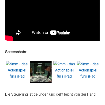
Screenshots:
Die Steuerung ist gelungen und geht leicht von der Hand.