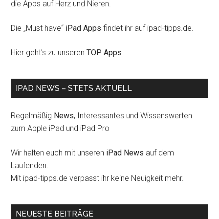
die Apps auf Herz und Nieren.
Die „Must have“
iPad Apps
findet ihr auf ipad-tipps.de.
Hier geht's zu unseren
TOP Apps
.
IPAD NEWS – STETS AKTUELL
Regelmäßig
News
, Interessantes und Wissenswerten
zum Apple iPad und iPad Pro
Wir halten euch mit unseren
iPad News
auf dem
Laufenden.
Mit ipad-tipps.de verpasst ihr keine Neuigkeit mehr.
NEUESTE BEITRÄGE