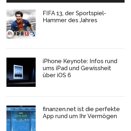
FIFA 13, der Sportspiel-
Hammer des Jahres
iPhone Keynote: Infos rund
ums iPad und Gewissheit
über iOS 6
finanzen.net ist die perfekte
App rund um Ihr Vermögen