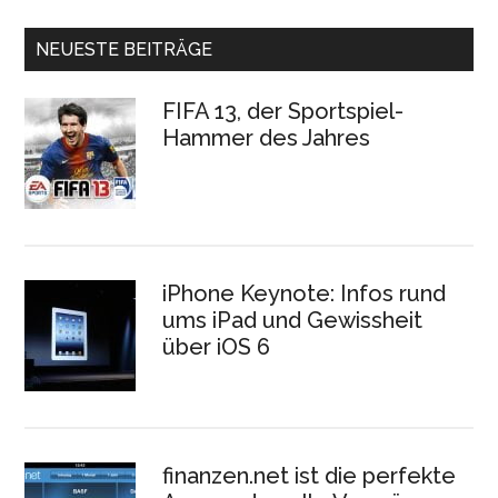
NEUESTE BEITRÄGE
FIFA 13, der Sportspiel-
Hammer des Jahres
iPhone Keynote: Infos rund
ums iPad und Gewissheit
über iOS 6
finanzen.net ist die perfekte