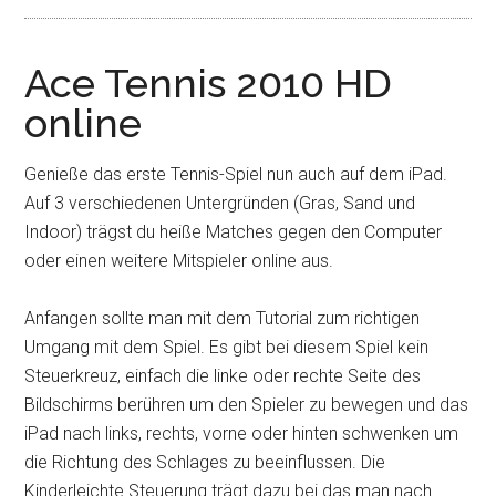
Ace Tennis 2010 HD
online
Genieße das erste Tennis-Spiel nun auch auf dem iPad.
Auf 3 verschiedenen Untergründen (Gras, Sand und
Indoor) trägst du heiße Matches gegen den Computer
oder einen weitere Mitspieler online aus.
Anfangen sollte man mit dem Tutorial zum richtigen
Umgang mit dem Spiel. Es gibt bei diesem Spiel kein
Steuerkreuz, einfach die linke oder rechte Seite des
Bildschirms berühren um den Spieler zu bewegen und das
iPad nach links, rechts, vorne oder hinten schwenken um
die Richtung des Schlages zu beeinflussen. Die
Kinderleichte Steuerung trägt dazu bei das man nach