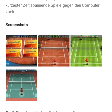
kürzester Zeit spannende Spiele gegen den Computer
zockt.
Screenshots
: